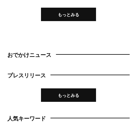
もっとみる
おでかけニュース
プレスリリース
もっとみる
人気キーワード