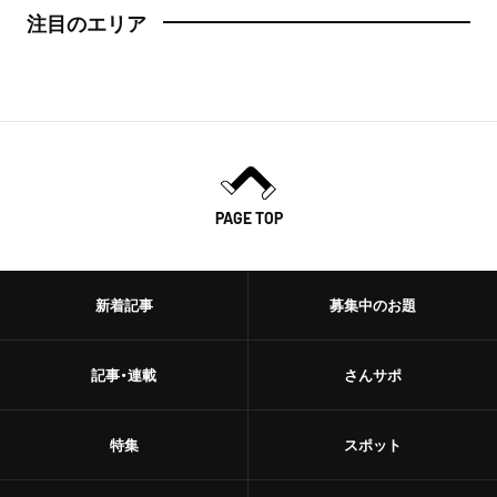
注目のエリア
PAGE TOP
新着記事
募集中のお題
記事・連載
さんサポ
特集
スポット