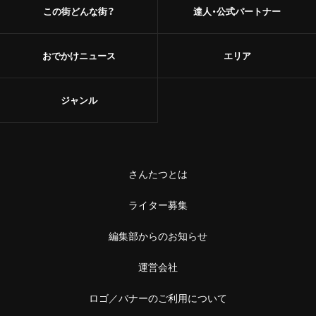
この街どんな街？
達人・公式パートナー
おでかけニュース
エリア
ジャンル
さんたつとは
ライター募集
編集部からのお知らせ
運営会社
ロゴ／バナーのご利用について