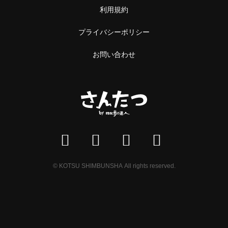
利用規約
プライバシーポリシー
お問い合わせ
© KOTSU SHIMBUNSHA All rights reserved.