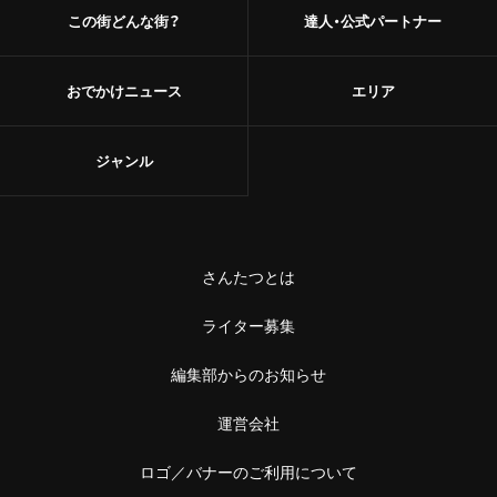
この街どんな街？
達人・公式パートナー
おでかけニュース
エリア
ジャンル
さんたつとは
ライター募集
編集部からのお知らせ
運営会社
ロゴ／バナーのご利用について