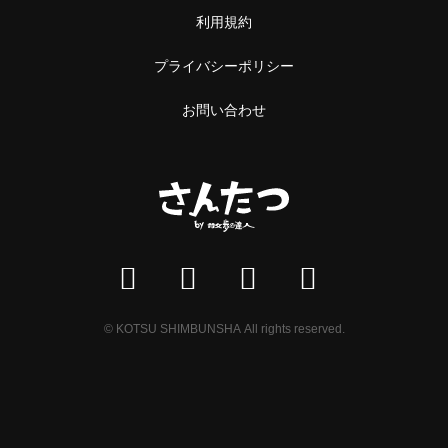
利用規約
プライバシーポリシー
お問い合わせ
© KOTSU SHIMBUNSHA All rights reserved.