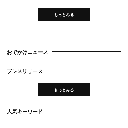
もっとみる
おでかけニュース
プレスリリース
もっとみる
人気キーワード