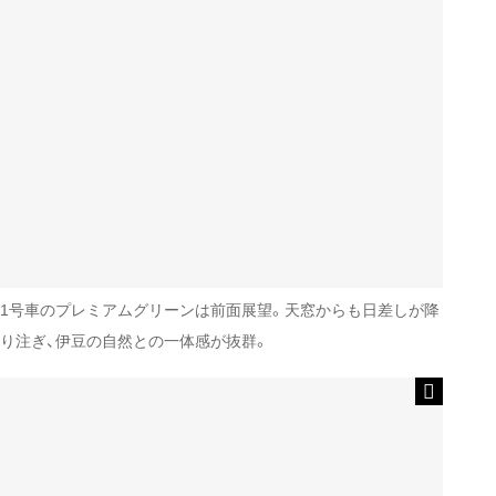
1号車のプレミアムグリーンは前面展望。天窓からも日差しが降
り注ぎ、伊豆の自然との一体感が抜群。