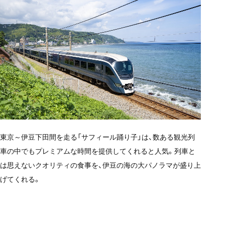
東京～伊豆下田間を走る「サフィール踊り子」は、数ある観光列
車の中でもプレミアムな時間を提供してくれると人気。列車と
は思えないクオリティの食事を、伊豆の海の大パノラマが盛り上
げてくれる。