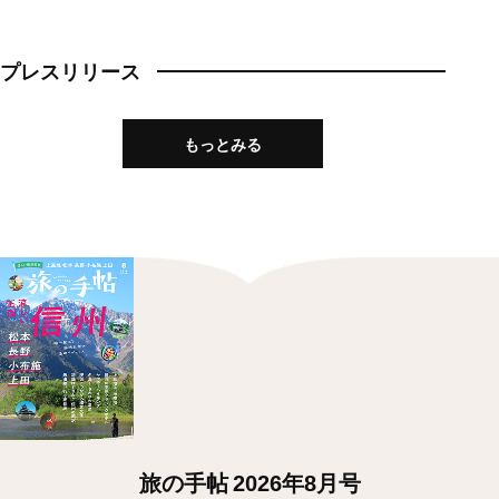
プレスリリース
もっとみる
旅の手帖 2026年8月号