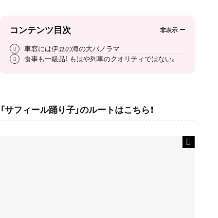
コンテンツ目次
車窓には伊豆の海の大パノラマ
食事も一級品！ もはや列車のクオリティではない。
「サフィール踊り子」のルートはこちら！