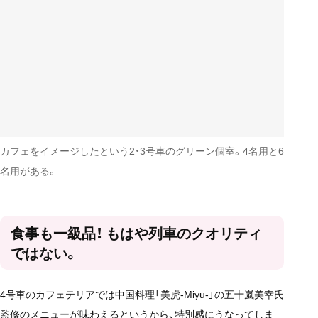
カフェをイメージしたという2・3号車のグリーン個室。4名用と6
名用がある。
食事も一級品！ もはや列車のクオリティ
ではない。
4号車のカフェテリアでは中国料理「美虎-Miyu-」の五十嵐美幸氏
監修のメニューが味わえるというから、特別感にうなってしま