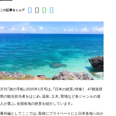
この記事をシェア
月刊『旅の手帖』2025年1月号は、「日本の絶景」特集！ 47都道府
県の観光担当者をはじめ、温泉、土木、聖地など各ジャンルの達
人が選ぶ、全国各地の絶景を紹介しています。
番外編としてここでは、取材にプライベートにと日本各地へ出か