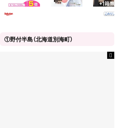
①野付半島（北海道別海町）