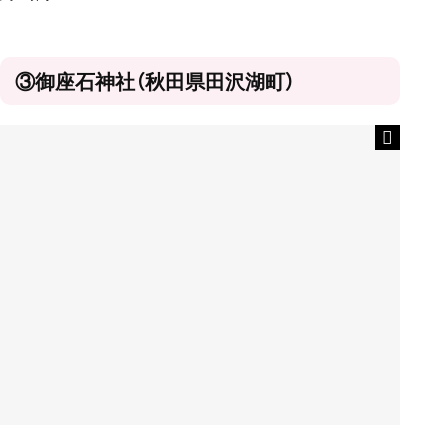
③御座石神社（秋田県田沢湖町）