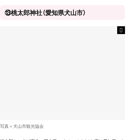
⑬桃太郎神社（愛知県犬山市）
写真＝犬山市観光協会