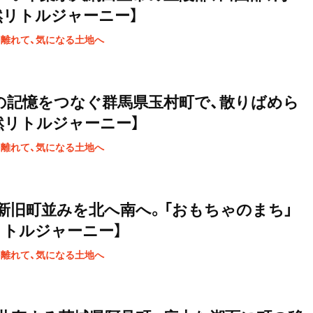
然リトルジャーニー】
を離れて、気になる土地へ
の記憶をつなぐ群馬県玉村町で、散りばめら
然リトルジャーニー】
を離れて、気になる土地へ
の新旧町並みを北へ南へ。「おもちゃのまち」
リトルジャーニー】
を離れて、気になる土地へ