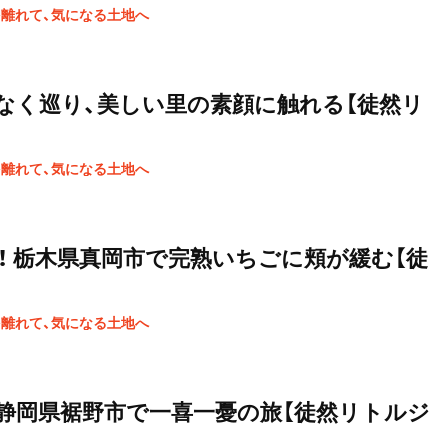
を離れて、気になる土地へ
なく巡り、美しい里の素顔に触れる【徒然リ
を離れて、気になる土地へ
！ 栃木県真岡市で完熟いちごに頬が緩む【徒
を離れて、気になる土地へ
静岡県裾野市で一喜一憂の旅【徒然リトルジ