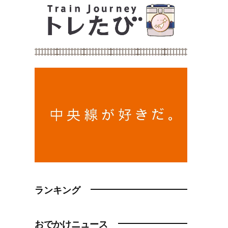
ランキング
おでかけニュース