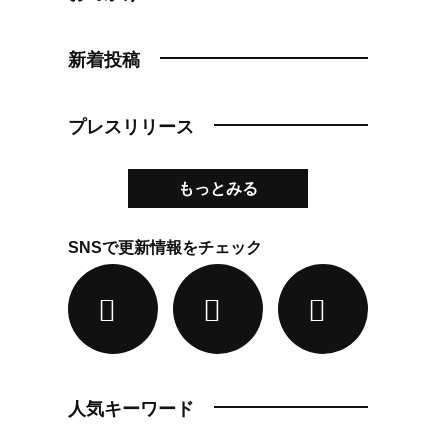
新着投稿
プレスリリース
もっとみる
SNSで更新情報をチェック
人気キーワード