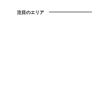
注目のエリア