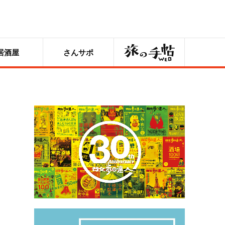
旅の手帖
居酒屋
さんサポ