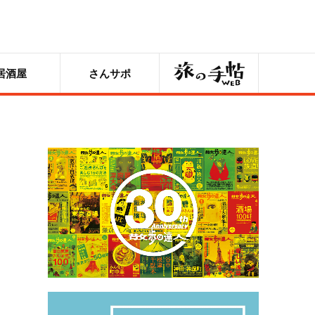
旅の手帖
居酒屋
さんサポ