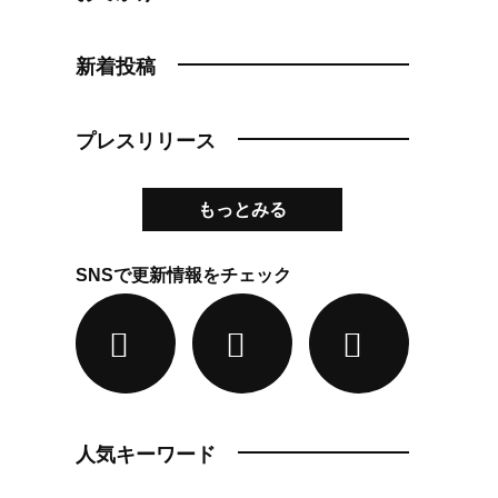
新着投稿
プレスリリース
もっとみる
SNSで更新情報をチェック
人気キーワード