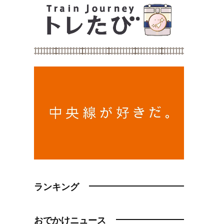
ランキング
おでかけニュース