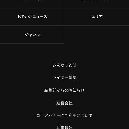
おでかけニュース
エリア
ジャンル
さんたつとは
ライター募集
編集部からのお知らせ
運営会社
ロゴ／バナーのご利用について
利用規約