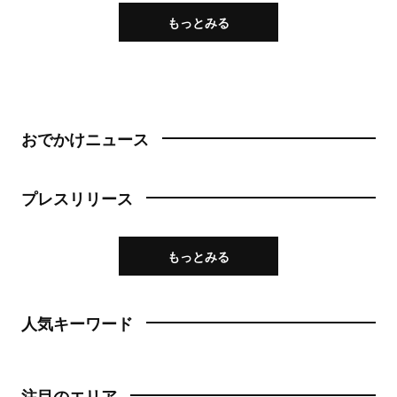
もっとみる
おでかけニュース
プレスリリース
もっとみる
人気キーワード
注目のエリア