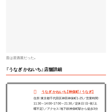
昔は居酒屋だった。
『うなぎ かねいち』店舗詳細
うなぎ かねいち【神保町 / うなぎ】
住所：東京都千代田区神田神保町1-25／営業時間：
11:30～14:00・17:00～21:30／定休日：日・祝（土
曜不定）／アクセス：地下鉄神保町駅から徒歩3分