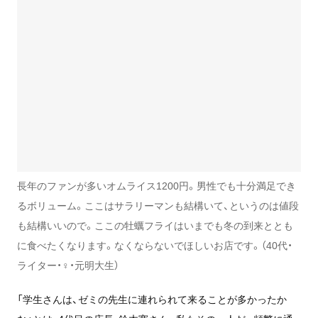
長年のファンが多いオムライス1200円。男性でも十分満足でき
るボリューム。ここはサラリーマンも結構いて、というのは値段
も結構いいので。ここの牡蠣フライはいまでも冬の到来ととも
に食べたくなります。なくならないでほしいお店です。（40代・
ライター・♀・元明大生）
「学生さんは、ゼミの先生に連れられて来ることが多かったか