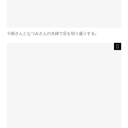
十樹さんとなつみさんの夫婦で店を切り盛りする。