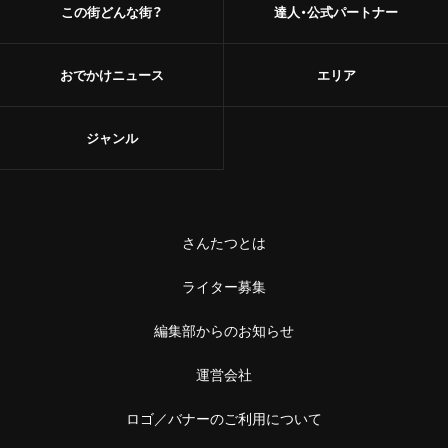
この街どんな街？
達人・公式パートナー
おでかけニュース
エリア
ジャンル
さんたつとは
ライター募集
編集部からのお知らせ
運営会社
ロゴ／バナーのご利用について