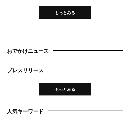
もっとみる
おでかけニュース
プレスリリース
もっとみる
人気キーワード