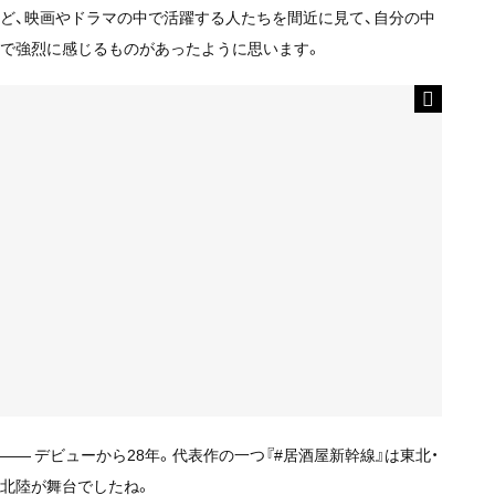
ど、映画やドラマの中で活躍する人たちを間近に見て、自分の中
で強烈に感じるものがあったように思います。
—— デビューから28年。代表作の一つ『#居酒屋新幹線』は東北・
北陸が舞台でしたね。