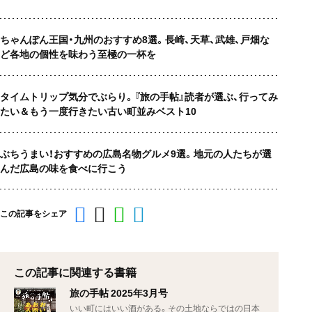
ちゃんぽん王国・九州のおすすめ8選。長崎、天草、武雄、戸畑な
ど各地の個性を味わう至極の一杯を
タイムトリップ気分でぶらり。『旅の手帖』読者が選ぶ、行ってみ
たい＆もう一度行きたい古い町並みベスト10
ぶちうまい！おすすめの広島名物グルメ9選。地元の人たちが選
んだ広島の味を食べに行こう
この記事をシェア
この記事に関連する書籍
旅の手帖 2025年3月号
いい町にはいい酒がある。その土地ならではの日本