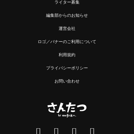
ライター募集
編集部からのお知らせ
運営会社
ロゴ／バナーのご利用について
利用規約
プライバシーポリシー
お問い合わせ