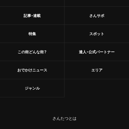
記事・連載
さんサポ
特集
スポット
この街どんな街？
達人・公式パートナー
おでかけニュース
エリア
ジャンル
さんたつとは