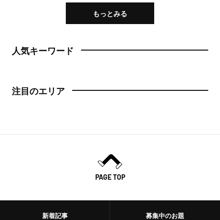
もっとみる
人気キーワード
注目のエリア
PAGE TOP
新着記事
募集中のお題