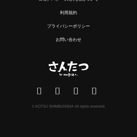
利用規約
プライバシーポリシー
お問い合わせ
© KOTSU SHIMBUNSHA All rights reserved.