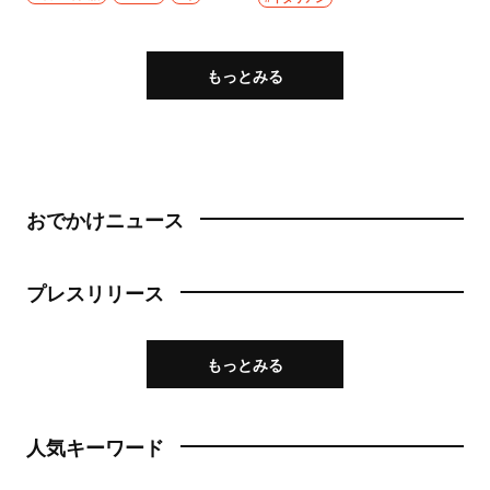
ラリー）
もっとみる
おでかけニュース
プレスリリース
もっとみる
人気キーワード