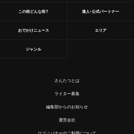
この街どんな街？
達人・公式パートナー
おでかけニュース
エリア
ジャンル
さんたつとは
ライター募集
編集部からのお知らせ
運営会社
ロゴ／バナーのご利用について