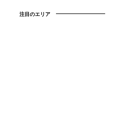
注目のエリア