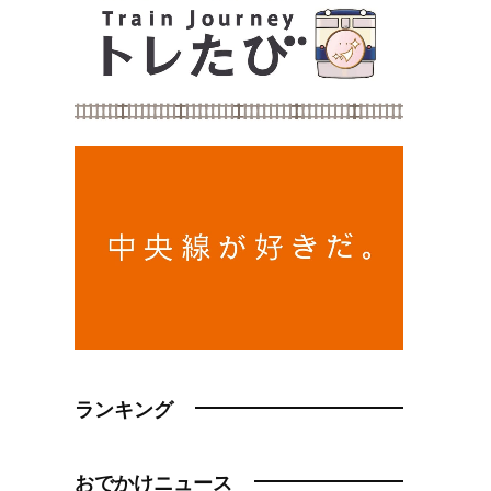
ランキング
おでかけニュース