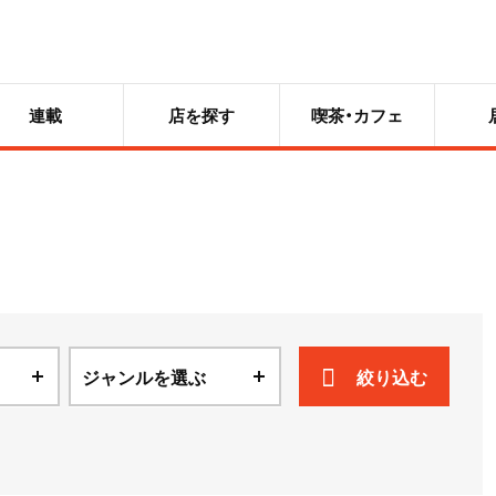
連載
店を探す
喫茶・カフェ
ジャンルを選ぶ
絞り込む
ニュース
散歩