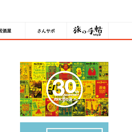
旅の手帖
居酒屋
さんサポ