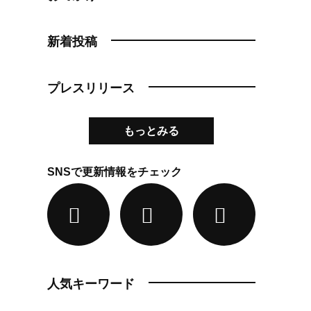
新着投稿
プレスリリース
もっとみる
SNSで更新情報をチェック
人気キーワード