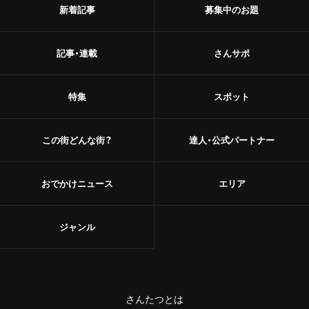
新着記事
募集中のお題
記事・連載
さんサポ
特集
スポット
この街どんな街？
達人・公式パートナー
おでかけニュース
エリア
ジャンル
さんたつとは