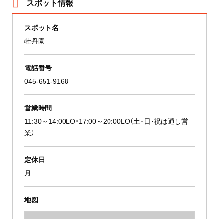
スポット情報
スポット名
牡丹園
電話番号
045-651-9168
営業時間
11:30～14:00LO・17:00～20:00LO（土･日･祝は通し営
業）
定休日
月
地図