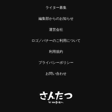
ライター募集
編集部からのお知らせ
運営会社
ロゴ／バナーのご利用について
利用規約
プライバシーポリシー
お問い合わせ