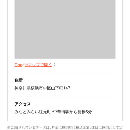
Googleマップで開く
住所
神奈川県横浜市中区山下町147
アクセス
みなとみらい線元町・中華街駅から徒歩5分
※ 記載されているデータは、料金は原則的に税込金額、休日は原則として定