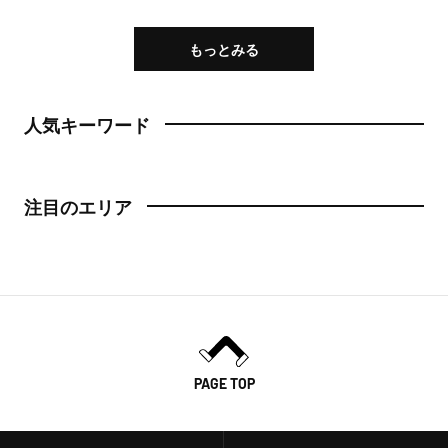
もっとみる
人気キーワード
注目のエリア
PAGE TOP