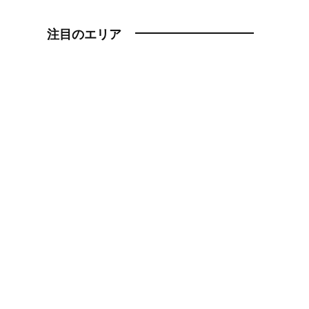
注目のエリア