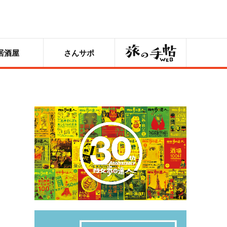
旅の手帖
居酒屋
さんサポ