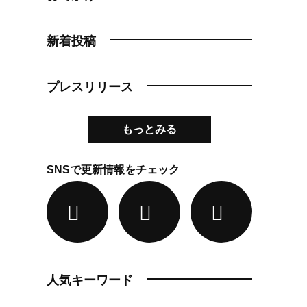
新着投稿
プレスリリース
もっとみる
SNSで更新情報をチェック
人気キーワード