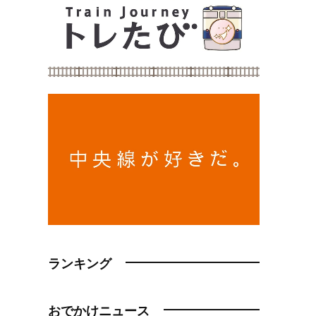
ランキング
おでかけニュース