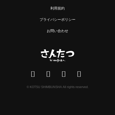
利用規約
プライバシーポリシー
お問い合わせ
© KOTSU SHIMBUNSHA All rights reserved.