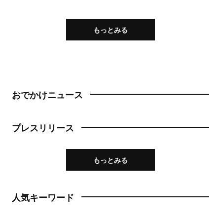
もっとみる
おでかけニュース
プレスリリース
もっとみる
人気キーワード