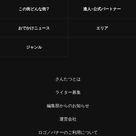
この街どんな街？
達人・公式パートナー
おでかけニュース
エリア
ジャンル
さんたつとは
ライター募集
編集部からのお知らせ
運営会社
ロゴ／バナーのご利用について