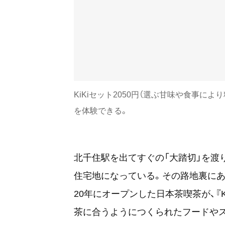
KiKiセット2050円（選ぶ甘味や食事に
を体験できる。
北千住駅を出てすぐの「大踏切」を渡
住宅地になっている。その路地裏にあ
20年にオープンした日本茶喫茶が、『
茶に合うようにつくられたフードや