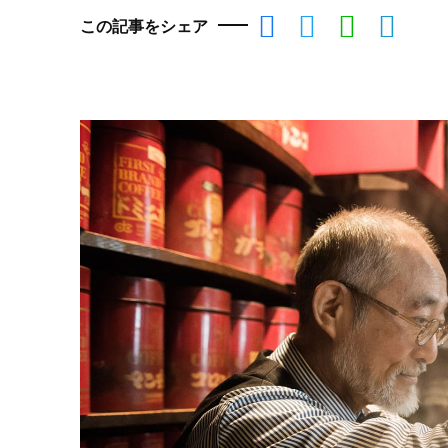
この記事をシェア