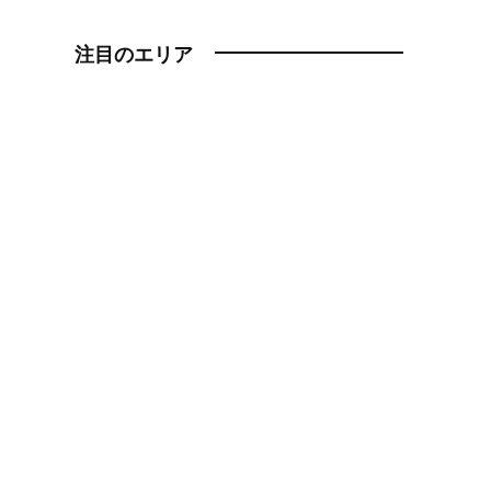
注目のエリア