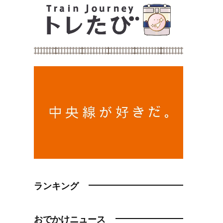
ランキング
おでかけニュース