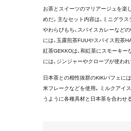
お茶とスイーツのマリアージュを楽し
めだ。主なセット内容は、ミニグラス
やわらびもち、スパイスカレーなどの
には、玉露煎茶FUUやスパイス煎茶HA
紅茶GEKKOは、和紅茶にスモーキー
には、ジンジャーやクローブが使われ
日本茶との相性抜群のKiKiパフェに
米フレークなどを使用。ミルクアイス
うように各種具材と日本茶を合わせる