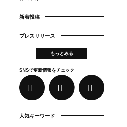
新着投稿
プレスリリース
もっとみる
SNSで更新情報をチェック
人気キーワード