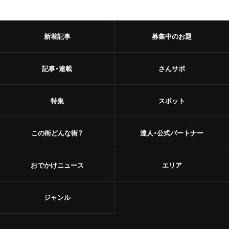
新着記事
募集中のお題
記事・連載
さんサポ
特集
スポット
この街どんな街？
達人・公式パートナー
おでかけニュース
エリア
ジャンル