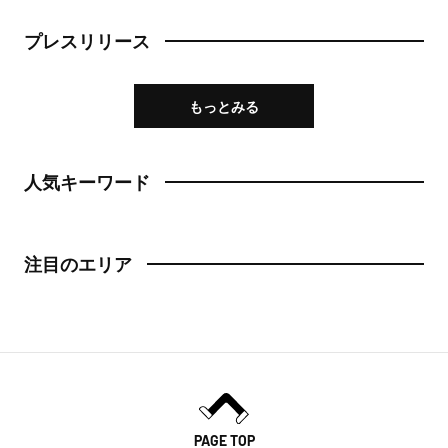
プレスリリース
もっとみる
人気キーワード
注目のエリア
PAGE TOP