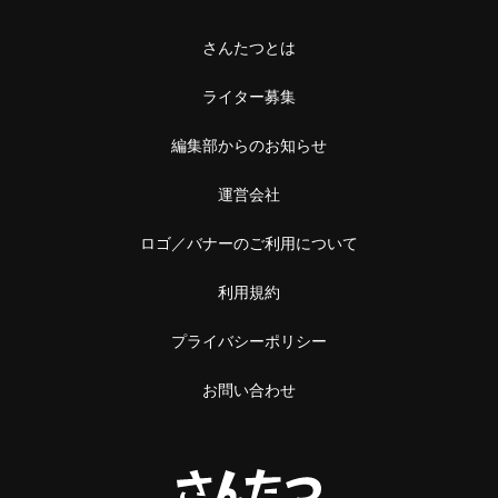
さんたつとは
ライター募集
編集部からのお知らせ
運営会社
ロゴ／バナーのご利用について
利用規約
プライバシーポリシー
お問い合わせ