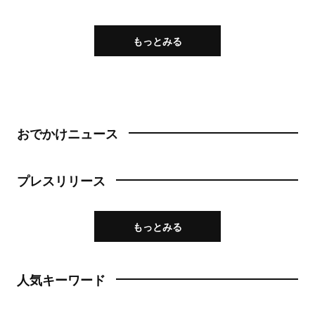
もっとみる
おでかけニュース
プレスリリース
もっとみる
人気キーワード