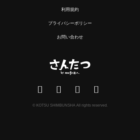
利用規約
プライバシーポリシー
お問い合わせ
© KOTSU SHIMBUNSHA All rights reserved.