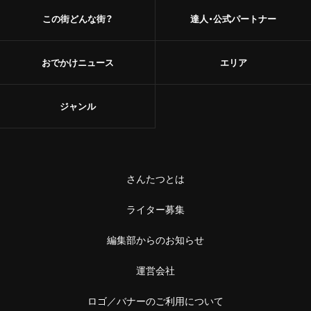
この街どんな街？
達人・公式パートナー
おでかけニュース
エリア
ジャンル
さんたつとは
ライター募集
編集部からのお知らせ
運営会社
ロゴ／バナーのご利用について