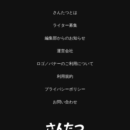
さんたつとは
ライター募集
編集部からのお知らせ
運営会社
ロゴ／バナーのご利用について
利用規約
プライバシーポリシー
お問い合わせ