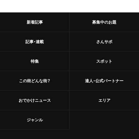
新着記事
募集中のお題
記事・連載
さんサポ
特集
スポット
この街どんな街？
達人・公式パートナー
おでかけニュース
エリア
ジャンル