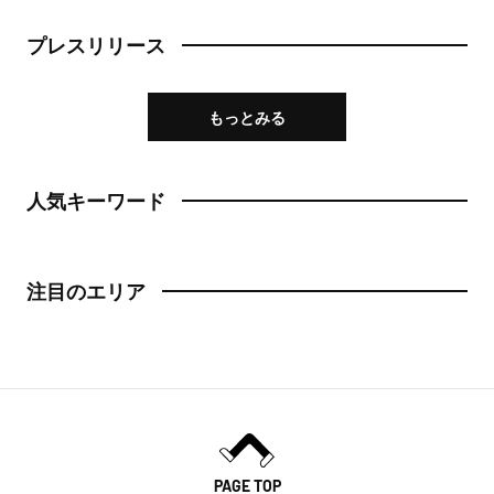
プレスリリース
もっとみる
人気キーワード
注目のエリア
PAGE TOP