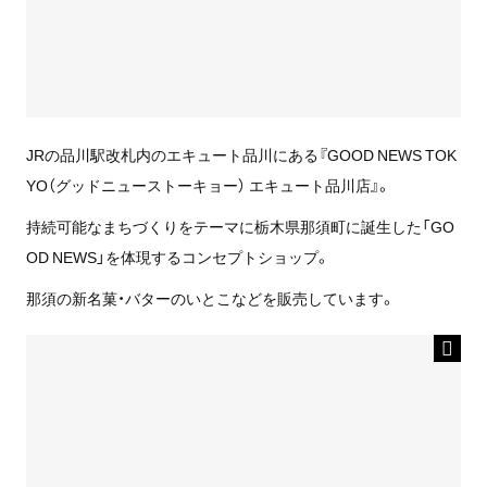
JRの品川駅改札内のエキュート品川にある『GOOD NEWS TOK
YO（グッドニューストーキョー） エキュート品川店』。
持続可能なまちづくりをテーマに栃木県那須町に誕生した「GO
OD NEWS」を体現するコンセプトショップ。
那須の新名菓・バターのいとこなどを販売しています。