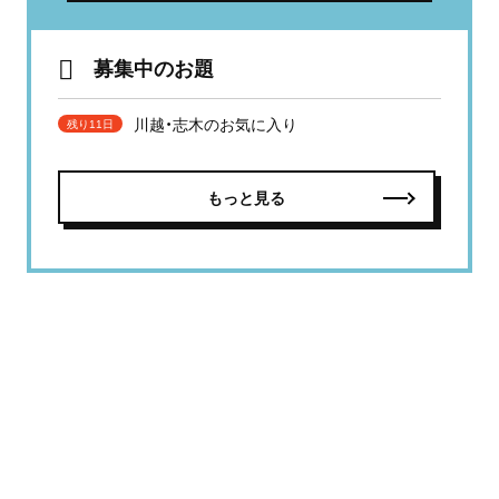
募集中のお題
川越・志木のお気に入り
残り11日
もっと見る