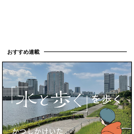
おすすめ連載