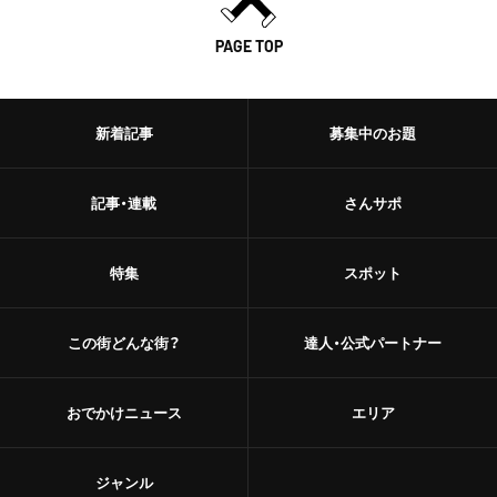
PAGE TOP
新着記事
募集中のお題
記事・連載
さんサポ
特集
スポット
この街どんな街？
達人・公式パートナー
おでかけニュース
エリア
ジャンル