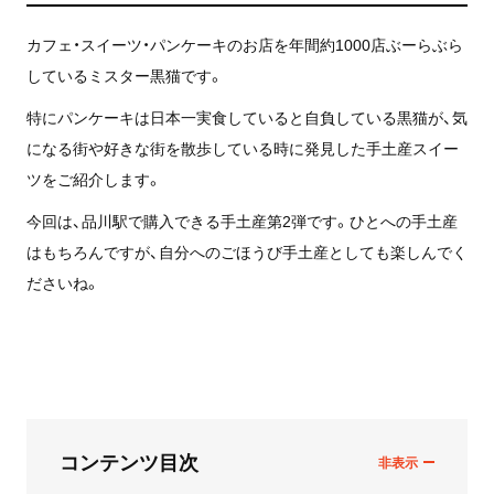
カフェ・スイーツ・パンケーキのお店を年間約1000店ぶーらぶら
しているミスター黒猫です。
特にパンケーキは日本一実食していると自負している黒猫が、気
になる街や好きな街を散歩している時に発見した手土産スイー
ツをご紹介します。
今回は、品川駅で購入できる手土産第2弾です。ひとへの手土産
はもちろんですが、自分へのごほうび手土産としても楽しんでく
ださいね。
コンテンツ目次