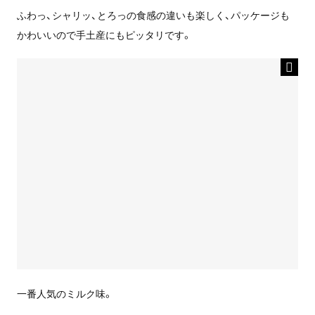
ふわっ、シャリッ、とろっの食感の違いも楽しく、パッケージも
かわいいので手土産にもピッタリです。
一番人気のミルク味。