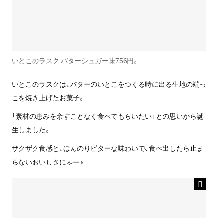
いとこのラスク バターシュガー味756円。
いとこのラスクは、バターのいとこをつくる時に出る生地の端っ
こを焼き上げたお菓子。
「素材の恵みを余すことなく食べてもらいたい」との思いから誕
生しました。
ザクザク食感と、ほんのりビターな味わいで、食べ出したら止ま
らないおいしさにゃー♪