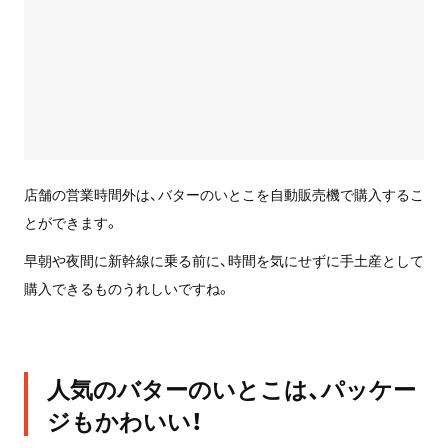
店舗の営業時間外は、バターのいとこを自動販売機で購入するこ
とができます。
早朝や夜間に新幹線に乗る前に、時間を気にせずに手土産として
購入できるものうれしいですね。
人気のバターのいとこは、パッケー
ジもかわいい！