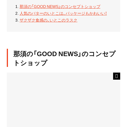
那須の「GOOD NEWS」のコンセプトショップ
人気のバターのいとこは、パッケージもかわいい！
ザクザク食感の、いとこのラスク
那須の「GOOD NEWS」のコンセプ
トショップ