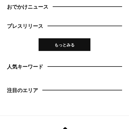
おでかけニュース
プレスリリース
もっとみる
人気キーワード
注目のエリア