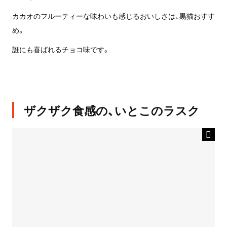
カカオのフルーティーな味わいも感じるおいしさは、黒猫おすす
め。
誰にも喜ばれるチョコ味です。
ザクザク食感の、いとこのラスク