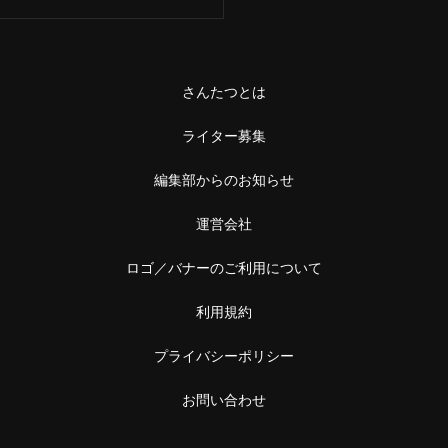
さんたつとは
ライター募集
編集部からのお知らせ
運営会社
ロゴ／バナーのご利用について
利用規約
プライバシーポリシー
お問い合わせ