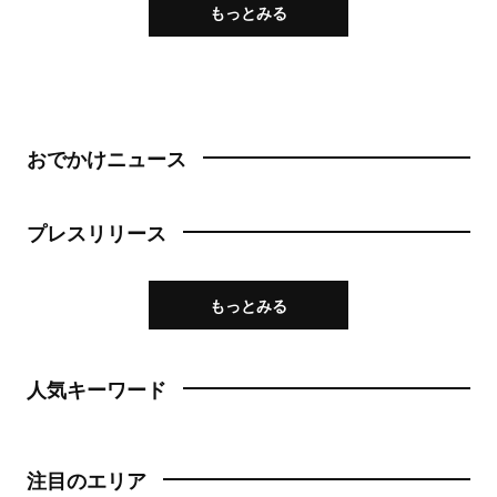
もっとみる
おでかけニュース
プレスリリース
もっとみる
人気キーワード
注目のエリア