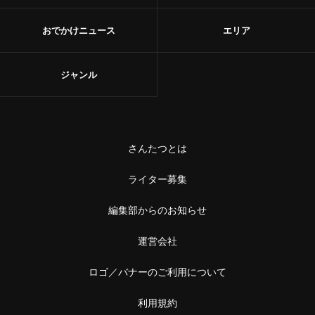
おでかけニュース
エリア
ジャンル
さんたつとは
ライター募集
編集部からのお知らせ
運営会社
ロゴ／バナーのご利用について
利用規約