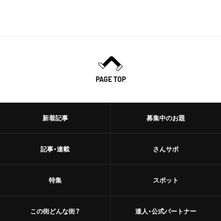
PAGE TOP
新着記事
募集中のお題
記事・連載
さんサポ
特集
スポット
この街どんな街？
達人・公式パートナー