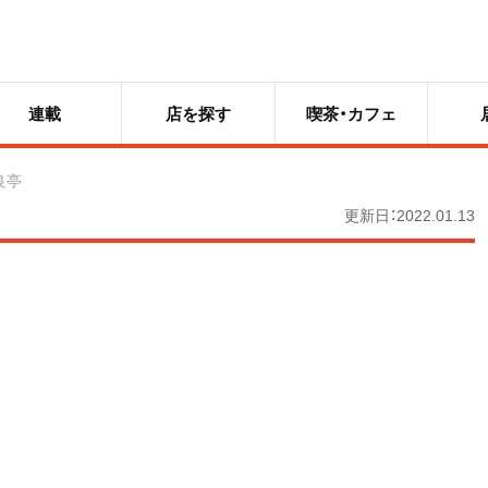
連載
店を探す
喫茶・カフェ
良亭
更新日：2022.01.13