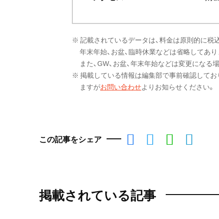
※ 記載されているデータは、料金は原則的に税
年末年始、お盆、臨時休業などは省略してあり
また、GW、お盆、年末年始などは変更になる
※ 掲載している情報は編集部で事前確認してお
ますが
お問い合わせ
よりお知らせください。
この記事をシェア
掲載されている記事