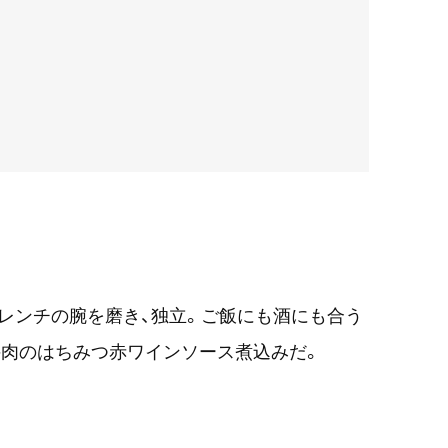
レンチの腕を磨き、独立。ご飯にも酒にも合う
牛肉のはちみつ赤ワインソース煮込みだ。