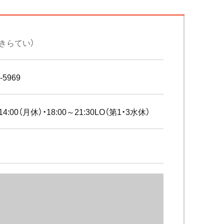
（きらてい）
-5969
14:00（月休）・18:00～21:30LO（第1・3水休）