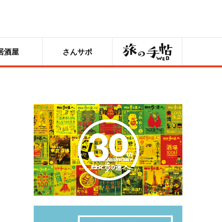
旅の手帖
居酒屋
さんサポ