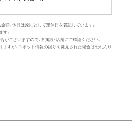
込金額、休日は原則として定休日を表記しています。
ます。
場合がございますので、各施設・店舗にご確認ください。
りますが、スポット情報の誤りを発見された場合は恐れ入り