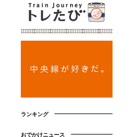
ランキング
おでかけニュース