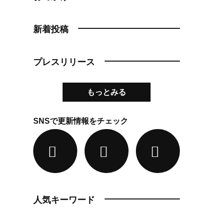
新着投稿
プレスリリース
もっとみる
SNSで更新情報をチェック
人気キーワード