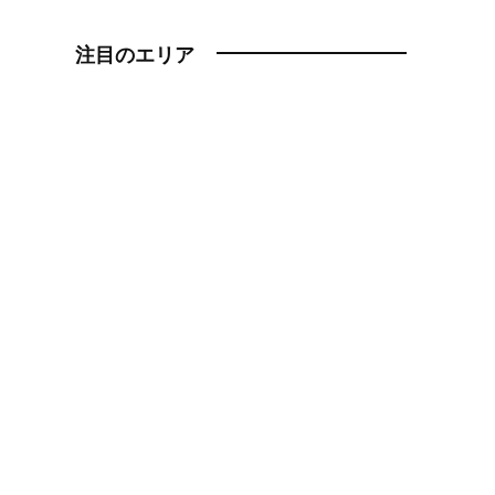
注目のエリア