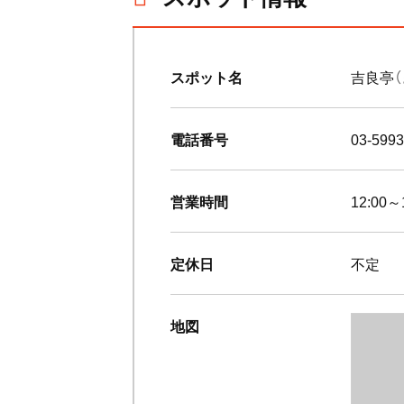
スポット名
吉良亭
電話番号
03-5993
営業時間
12:00～
定休日
不定
地図