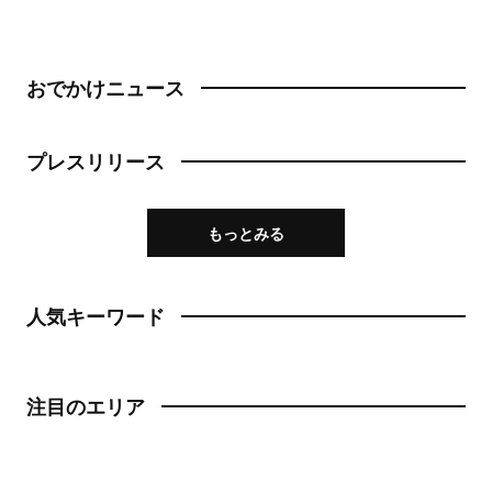
おでかけニュース
プレスリリース
もっとみる
人気キーワード
注目のエリア