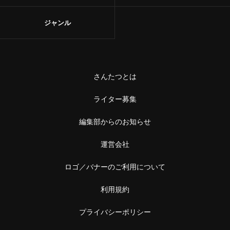
ジャンル
さんたつとは
ライター募集
編集部からのお知らせ
運営会社
ロゴ／バナーのご利用について
利用規約
プライバシーポリシー