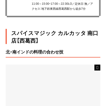
11:00～15:00・17:00～22:30LO／定休日：無／ア
クセス：地下鉄東西線西葛西駅から徒歩7分
スパイスマジック カルカッタ 南口
店【西葛西】
北・南インドの料理の合わせ技