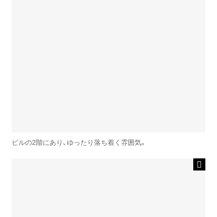
ビルの2階にあり、ゆったり落ち着く雰囲気。