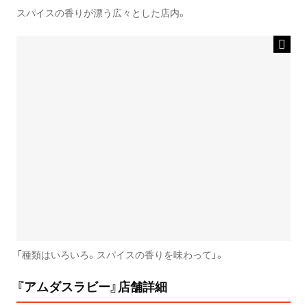
スパイスの香りが漂う広々とした店内。
「種類はいろいろ。スパイスの香りを味わって」。
『アムダスラビー』店舗詳細