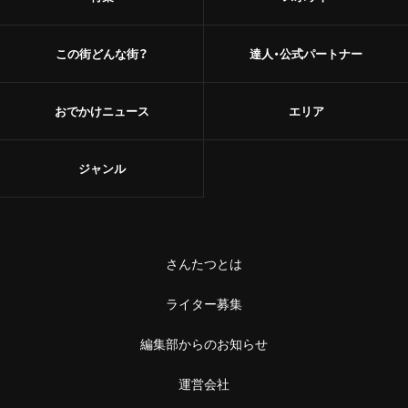
この街どんな街？
達人・公式パートナー
おでかけニュース
エリア
ジャンル
さんたつとは
ライター募集
編集部からのお知らせ
運営会社