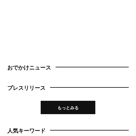
おでかけニュース
プレスリリース
もっとみる
人気キーワード