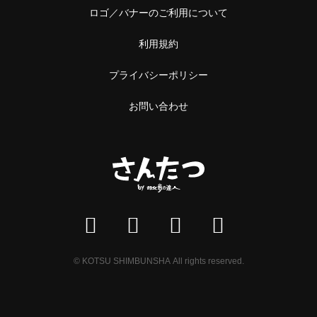
ロゴ／バナーのご利用について
利用規約
プライバシーポリシー
お問い合わせ
© KOTSU SHIMBUNSHA All rights reserved.