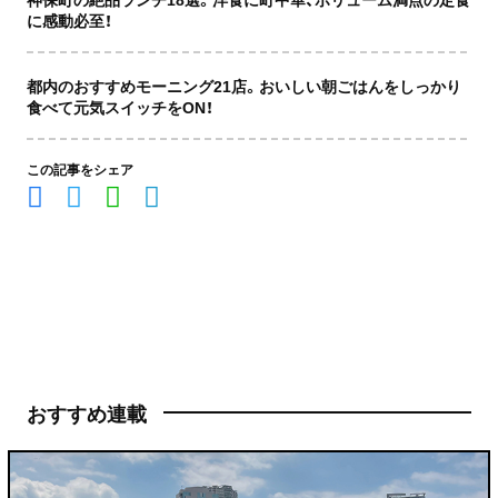
に感動必至！
都内のおすすめモーニング21店。おいしい朝ごはんをしっかり
食べて元気スイッチをON！
この記事をシェア
おすすめ連載