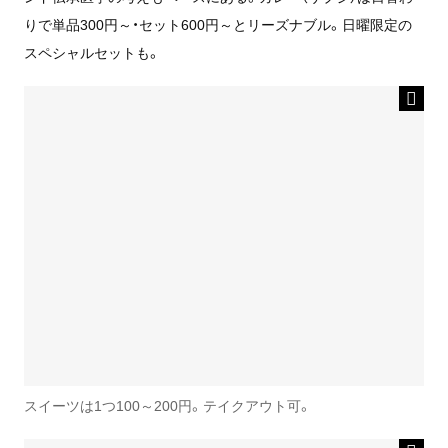
りで単品300円～・セット600円～とリーズナブル。日曜限定の
スペシャルセットも。
スイーツは1つ100～200円。テイクアウト可。