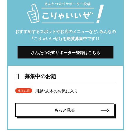
おすすめするスポットやお店のメニューなど、みんなの
「こりゃいいぜ！」を絶賛募集中です！！
さんたつ公式サポーター登録はこちら
募集中のお題
川越・志木のお気に入り
残り11日
もっと見る