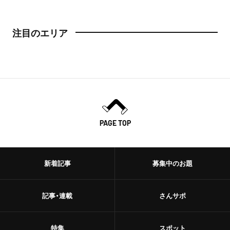
注目のエリア
PAGE TOP
新着記事
募集中のお題
記事・連載
さんサポ
特集
スポット