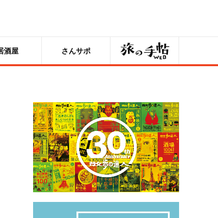
旅の手帖
居酒屋
さんサポ