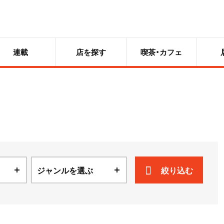
連載
店を探す
喫茶・カフェ
ジャンルを選ぶ
絞り込む
ニュース
散歩