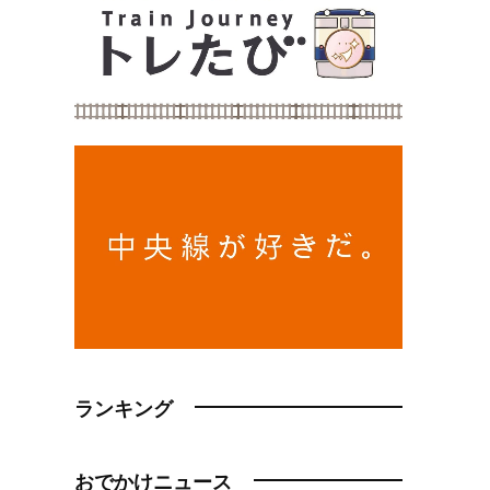
ランキング
おでかけニュース