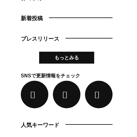
新着投稿
プレスリリース
もっとみる
SNSで更新情報をチェック
人気キーワード