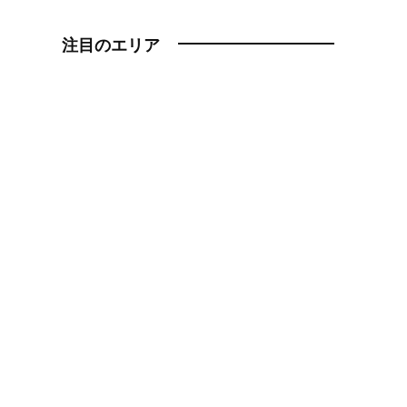
注目のエリア