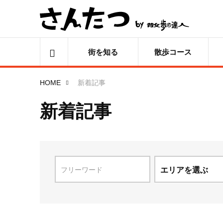
街を知る
散歩コース
HOME
新着記事
新着記事
エリアを選ぶ
北海道
青森県