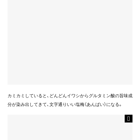
カミカミしていると、どんどんイワシからグルタミン酸の旨味成
分が染み出してきて、文字通りいい塩梅（あんばい）になる。