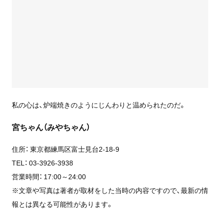
私の心は、炉端焼きのようにじんわりと温められたのだ。
宮ちゃん（みやちゃん）
住所： 東京都練馬区富士見台2-18-9
TEL： 03-3926-3938
営業時間： 17:00～24:00
※文章や写真は著者が取材をした当時の内容ですので、最新の情
報とは異なる可能性があります。