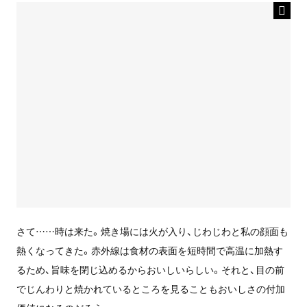
さて……時は来た。焼き場には火が入り、じわじわと私の顔面も
熱くなってきた。赤外線は食材の表面を短時間で高温に加熱す
るため、旨味を閉じ込めるからおいしいらしい。それと、目の前
でじんわりと焼かれているところを見ることもおいしさの付加