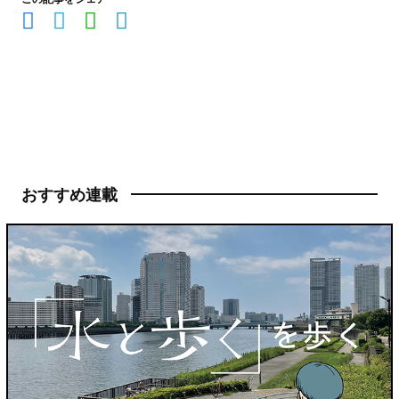
おすすめ連載