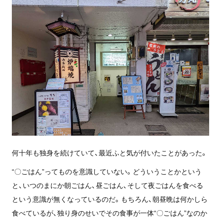
何十年も独身を続けていて、最近ふと気が付いたことがあった。
“〇ごはん”ってものを意識していない。どういうことかという
と、いつのまにか朝ごはん、昼ごはん、そして夜ごはんを食べる
という意識が無くなっているのだ。もちろん、朝昼晩は何かしら
食べているが、独り身のせいでその食事が一体“〇ごはん”なのか