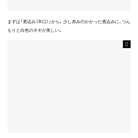
まずは「煮込み（辛口）」から。少し赤みのかかった煮込みに、つん
もりと白色のネギが美しい。