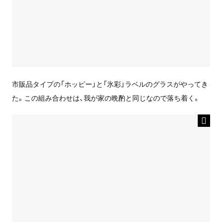
市販品タイプの「ホッピー」と「氷彩」ラベルのグラスがやってき
た。この組み合わせは、我が家の晩酌と同じなので落ち着く。