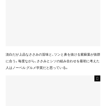
淡白だが上品なささみの旨味と、ツンと鼻を抜ける紫蘇葉が抜群
に合う。毎度ながら、ささみとシソの組み合わせを最初に考えた
人はノーベル グルメ学賞だと思っている。