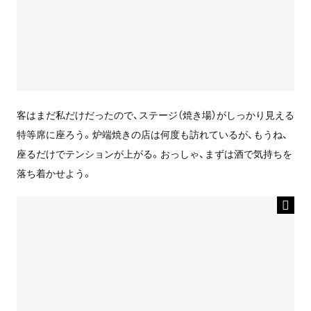
客はまだ私だけだったので、ステージ（焼き場）がしっかり見える
特等席に座ろう。炉端焼きの店は何度も訪れているが、もうね、
座るだけでテンションが上がる。おっしゃ、まずは酒で気持ちを
落ち着かせよう。