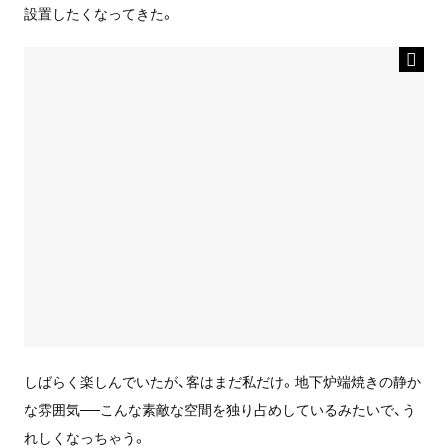
設置したくなってきた。
しばらく楽しんでいたが、客はまだ私だけ。地下炉端焼きの静か
な雰囲気──こんな素敵な空間を独り占めしているみたいで、う
れしくなっちゃう。