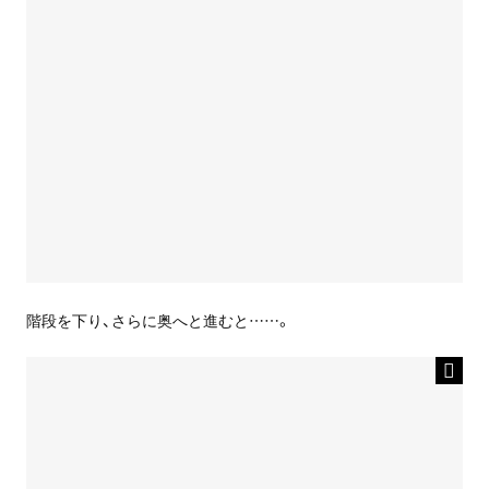
階段を下り、さらに奥へと進むと……。