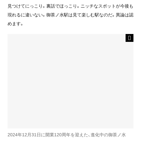
見つけてにっこり。裏話でほっこり。ニッチなスポットが今後も
現れるに違いない。御茶ノ水駅は見て楽しむ駅なのだ。異論は認
めます。
2024年12月31日に開業120周年を迎えた、進化中の御茶ノ水