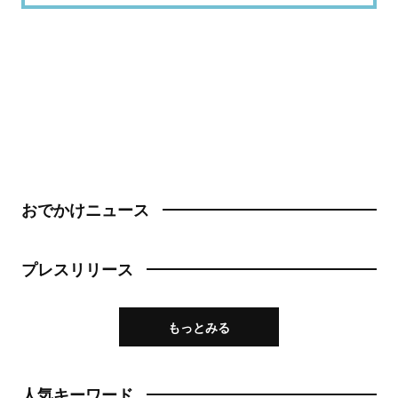
おでかけニュース
プレスリリース
もっとみる
人気キーワード