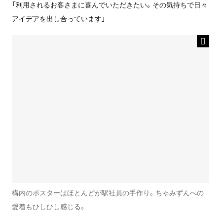
「利用されるお客さまに喜んでいただきたい。その気持ちで日々
アイデアを出し合っています」
構内のポスターはほとんどが駅社員の手作り。ちゃみずんへの
愛着もひしひし感じる。