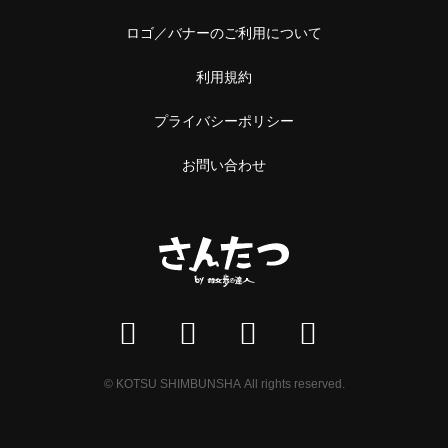
ロゴ／バナーのご利用について
利用規約
プライバシーポリシー
お問い合わせ
© KOTSU SHIMBUNSHA All rights reserved.