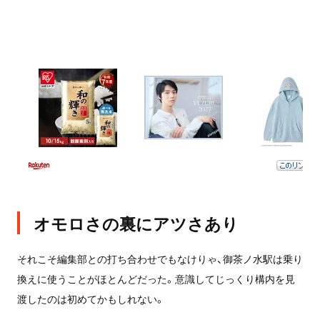
オモロさの裏にアツさあり
それこそ編集部との打ち合わせでもなけりゃ、御茶ノ水駅は乗り
換えに使うことがほとんどだった。意識してじっくり構内を見
渡したのは初めてかもしれない。