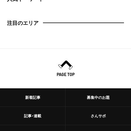
注目のエリア
PAGE TOP
新着記事
募集中のお題
記事・連載
さんサポ