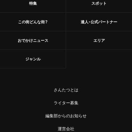
特集
スポット
この街どんな街？
達人・公式パートナー
おでかけニュース
エリア
ジャンル
さんたつとは
ライター募集
編集部からのお知らせ
運営会社