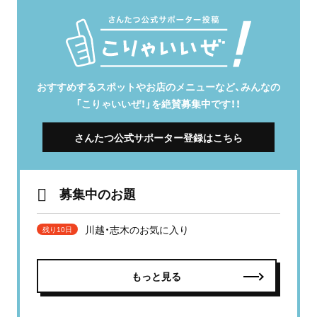
おすすめするスポットやお店のメニューなど、みんなの
「こりゃいいぜ！」を絶賛募集中です！！
さんたつ公式サポーター登録はこちら
募集中のお題
川越・志木のお気に入り
残り10日
もっと見る