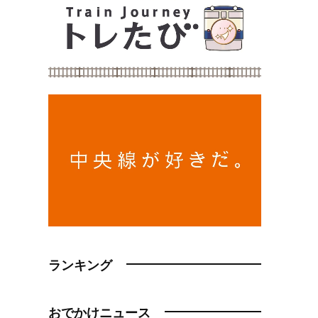
ランキング
おでかけニュース