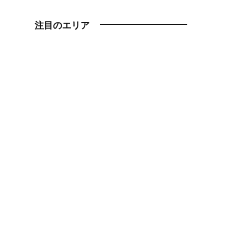
注目のエリア