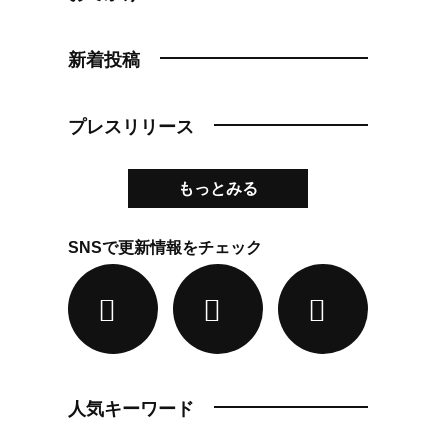
新着投稿
プレスリリース
もっとみる
SNSで更新情報をチェック
人気キーワード