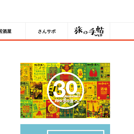
旅の手帖
居酒屋
さんサポ