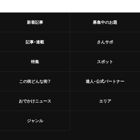
新着記事
募集中のお題
記事・連載
さんサポ
特集
スポット
この街どんな街？
達人・公式パートナー
おでかけニュース
エリア
ジャンル