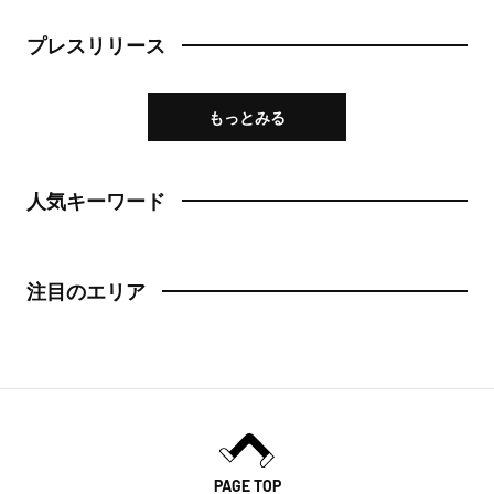
プレスリリース
もっとみる
人気キーワード
注目のエリア
PAGE TOP