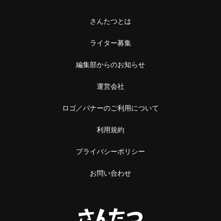
さんたつとは
ライター募集
編集部からのお知らせ
運営会社
ロゴ／バナーのご利用について
利用規約
プライバシーポリシー
お問い合わせ