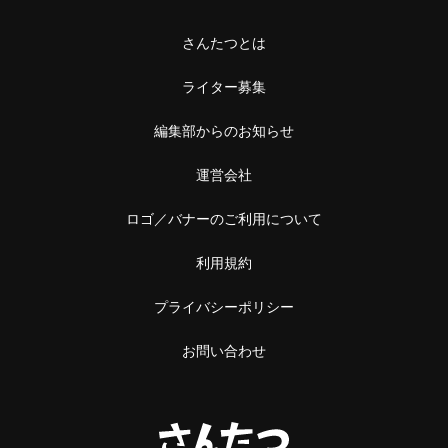
さんたつとは
ライター募集
編集部からのお知らせ
運営会社
ロゴ／バナーのご利用について
利用規約
プライバシーポリシー
お問い合わせ