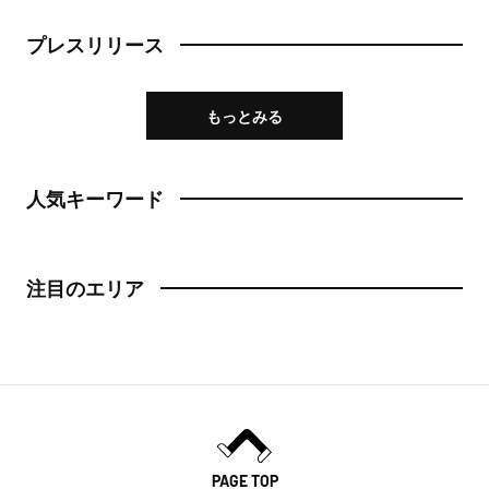
プレスリリース
もっとみる
人気キーワード
注目のエリア
PAGE TOP