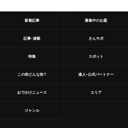
新着記事
募集中のお題
記事・連載
さんサポ
特集
スポット
この街どんな街？
達人・公式パートナー
おでかけニュース
エリア
ジャンル