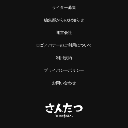
ライター募集
編集部からのお知らせ
運営会社
ロゴ／バナーのご利用について
利用規約
プライバシーポリシー
お問い合わせ