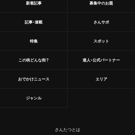
新着記事
募集中のお題
記事・連載
さんサポ
特集
スポット
この街どんな街？
達人・公式パートナー
おでかけニュース
エリア
ジャンル
さんたつとは