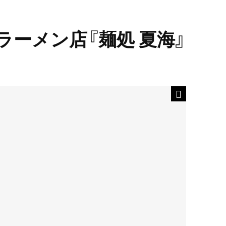
ラーメン店『麺処 夏海』