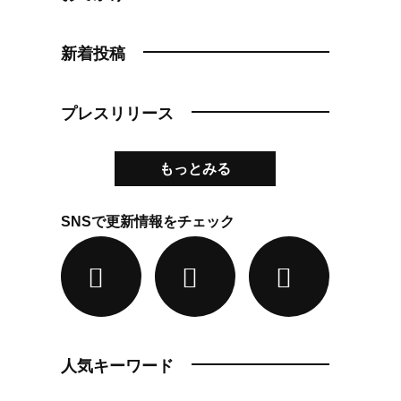
新着投稿
プレスリリース
もっとみる
SNSで更新情報をチェック
人気キーワード