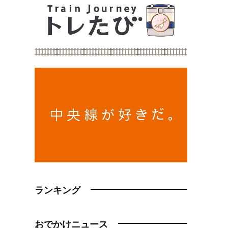
ランキング
おでかけニュース