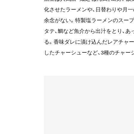
化させたラーメンや、日替わりや月一
余念がない。特製塩ラーメンのスープ
タテ、鯛など魚介から出汁をとり、あ
る。香味ダレに漬け込んだレアチャー
したチャーシューなど、3種のチャー