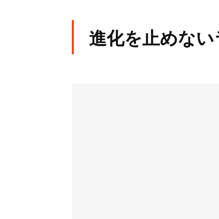
進化を止めない