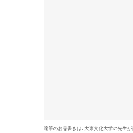
達筆のお品書きは、大東文化大学の先生が