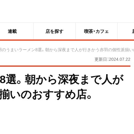
連載
店を探す
喫茶・カフェ
羽のうまいラーメン8選。朝から深夜まで人が行きかう赤羽の個性派揃い
更新日：2024.07.22
8選。朝から深夜まで人が
揃いのおすすめ店。