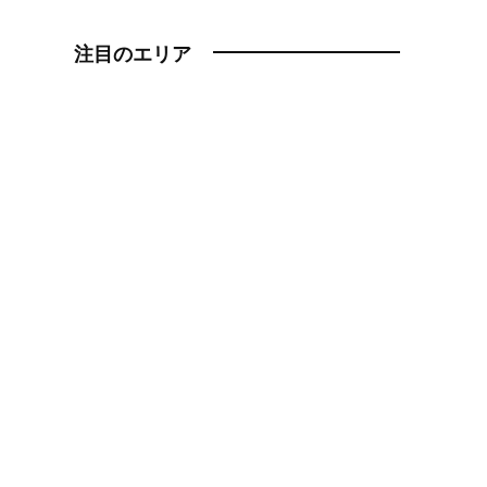
注目のエリア