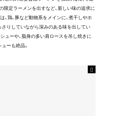
の限定ラーメンを出すなど、新しい味の追求に
は、鶏、豚など動物系をメインに、煮干しやホ
っさりしていながら深みのある味を出してい
シューや、脂身の多い肩ロースを吊し焼きに
シューも絶品。