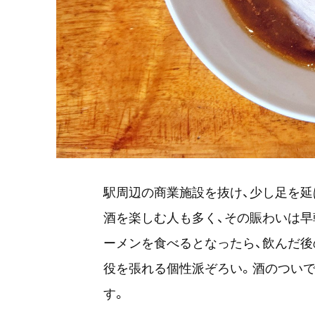
駅周辺の商業施設を抜け、少し足を延
酒を楽しむ人も多く、その賑わいは早
ーメンを食べるとなったら、飲んだ後
役を張れる個性派ぞろい。酒のついで
す。