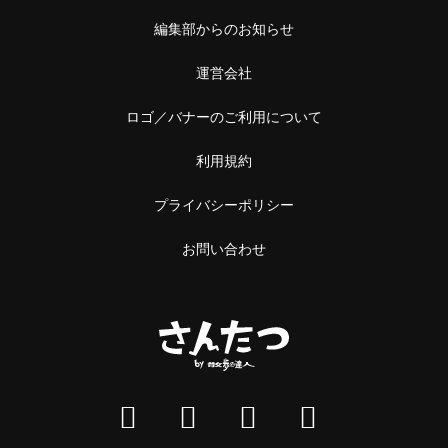
編集部からのお知らせ
運営会社
ロゴ／バナーのご利用について
利用規約
プライバシーポリシー
お問い合わせ