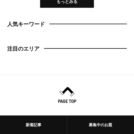
もっとみる
人気キーワード
注目のエリア
PAGE TOP
新着記事
募集中のお題