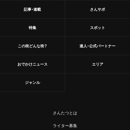
記事・連載
さんサポ
特集
スポット
この街どんな街？
達人・公式パートナー
おでかけニュース
エリア
ジャンル
さんたつとは
ライター募集