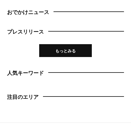
おでかけニュース
プレスリリース
もっとみる
人気キーワード
注目のエリア