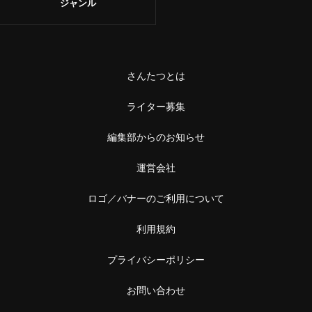
ジャンル
さんたつとは
ライター募集
編集部からのお知らせ
運営会社
ロゴ／バナーのご利用について
利用規約
プライバシーポリシー
お問い合わせ