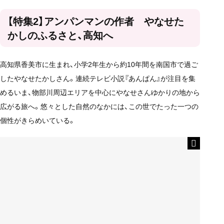
【特集2】アンパンマンの作者 やなせた
かしのふるさと、高知へ
高知県香美市に生まれ、小学2年生から約10年間を南国市で過ご
したやなせたかしさん。連続テレビ小説『あんぱん』が注目を集
めるいま、物部川周辺エリアを中心にやなせさんゆかりの地から
広がる旅へ。悠々とした自然のなかには、この世でたった一つの
個性がきらめいている。