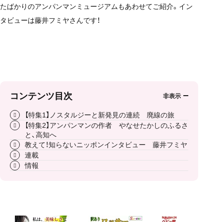
たばかりのアンパンマンミュージアムもあわせてご紹介。イン
タビューは藤井フミヤさんです！
コンテンツ目次
【特集1】ノスタルジーと新発見の連続 廃線の旅
【特集2】アンパンマンの作者 やなせたかしのふるさ
と、高知へ
教えて！知らないニッポンインタビュー 藤井フミヤ
連載
情報