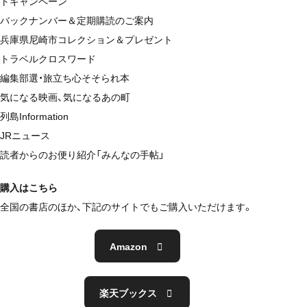
トキャンペーン
バックナンバー＆定期購読のご案内
兵庫県尼崎市コレクション＆プレゼント
トラベルクロスワード
編集部選・旅立ち心そそられ本
気になる映画、気になるあの町
列島Information
JRニュース
読者からのお便り紹介「みんなの手帖」
購入はこちら
全国の書店のほか、下記のサイトでもご購入いただけます。
Amazon
楽天ブックス