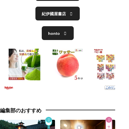
紀伊國屋書店
honto
編集部のおすすめ
サウナ