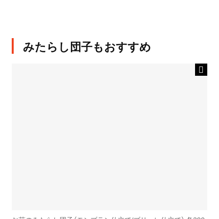
みたらし団子もおすすめ