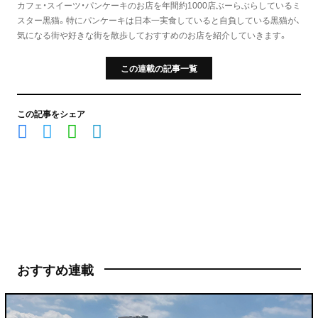
カフェ・スイーツ・パンケーキのお店を年間約1000店ぶーらぶらしているミ
スター黒猫。特にパンケーキは日本一実食していると自負している黒猫が、
気になる街や好きな街を散歩しておすすめのお店を紹介していきます。
この連載の記事一覧
この記事をシェア
おすすめ連載