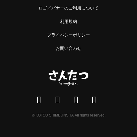
ロゴ／バナーのご利用について
利用規約
プライバシーポリシー
お問い合わせ
© KOTSU SHIMBUNSHA All rights reserved.