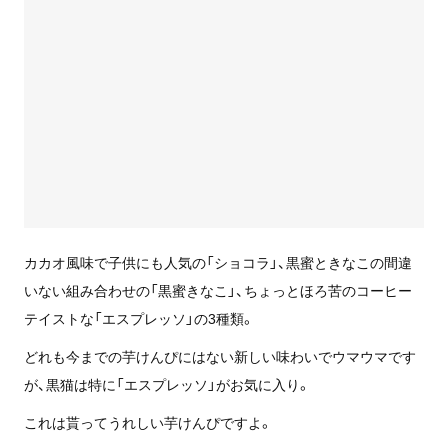
カカオ風味で子供にも人気の「ショコラ」、黒蜜ときなこの間違
いない組み合わせの「黒蜜きなこ」、ちょっとほろ苦のコーヒー
テイストな「エスプレッソ」の3種類。
どれも今までの芋けんぴにはない新しい味わいでウマウマです
が、黒猫は特に「エスプレッソ」がお気に入り。
これは貰ってうれしい芋けんぴですよ。