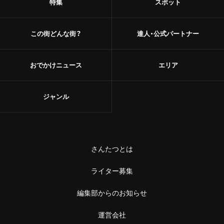
特集
スポット
この街どんな街？
達人・公式パートナー
おでかけニュース
エリア
ジャンル
さんたつとは
ライター募集
編集部からのお知らせ
運営会社