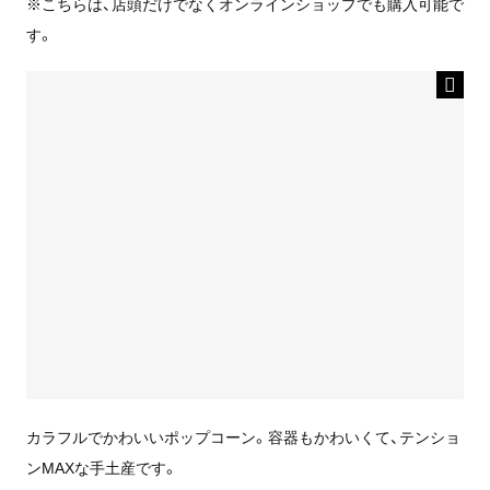
※こちらは、店頭だけでなくオンラインショップでも購入可能で
す。
カラフルでかわいいポップコーン。容器もかわいくて、テンショ
ンMAXな手土産です。