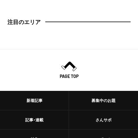
注目のエリア
PAGE TOP
新着記事
募集中のお題
記事・連載
さんサポ