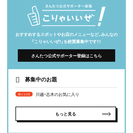
おすすめするスポットやお店のメニューなど、みんなの
「こりゃいいぜ！」を絶賛募集中です！！
さんたつ公式サポーター登録はこちら
募集中のお題
川越・志木のお気に入り
残り11日
もっと見る