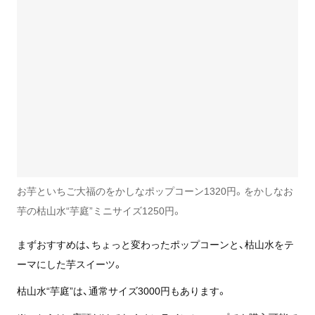
お芋といちご大福のをかしなポップコーン1320円。をかしなお
芋の枯山水“芋庭”ミニサイズ1250円。
まずおすすめは、ちょっと変わったポップコーンと、枯山水をテ
ーマにした芋スイーツ。
枯山水“芋庭”は、通常サイズ3000円もあります。