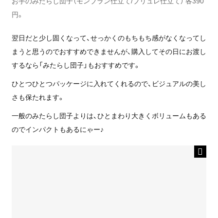
お芋のみたらし団子（モンブラン仕立て/ブリュレ仕立て） 各390
円。
翌日だと少し固くなって、せっかくのもちもち感がなくなってし
まうと思うのでおすすめできませんが、購入してその日にお渡し
するなら「みたらし団子」もおすすめです。
ひとつひとつパッケージに入れてくれるので、ビジュアルの美し
さも保たれます。
一般のみたらし団子よりは、ひとまわり大きくボリュームもある
のでインパクトもあるにゃー♪