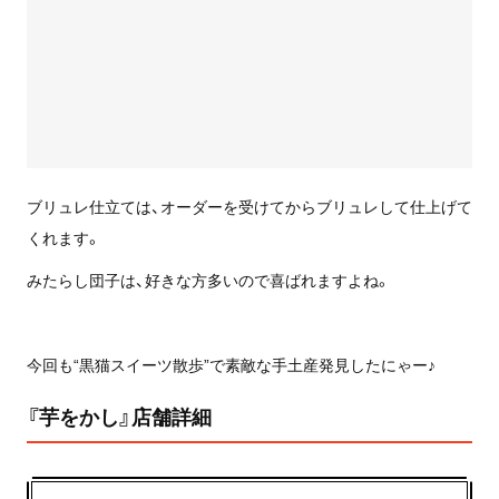
ブリュレ仕立ては、オーダーを受けてからブリュレして仕上げて
くれます。
みたらし団子は、好きな方多いので喜ばれますよね。
今回も“黒猫スイーツ散歩”で素敵な手土産発見したにゃー♪
『芋をかし』店舗詳細