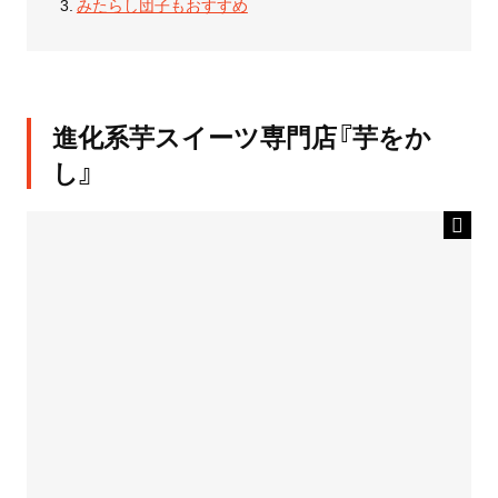
みたらし団子もおすすめ
進化系芋スイーツ専門店『芋をか
し』