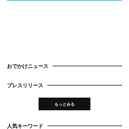
おでかけニュース
プレスリリース
もっとみる
人気キーワード