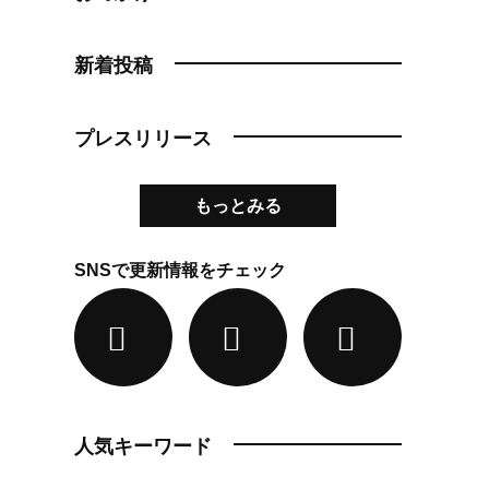
新着投稿
プレスリリース
もっとみる
SNSで更新情報をチェック
人気キーワード