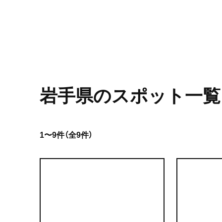
岩手県のスポット一覧
1〜9件（全9件）