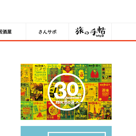
旅の手帖
居酒屋
さんサポ