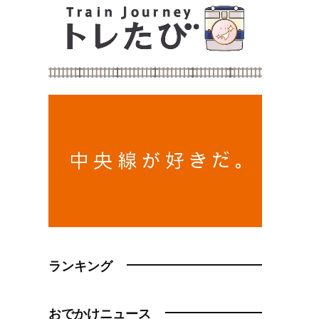
ランキング
おでかけニュース