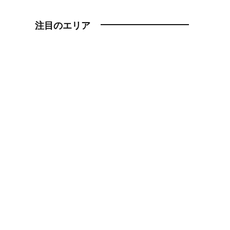
注目のエリア