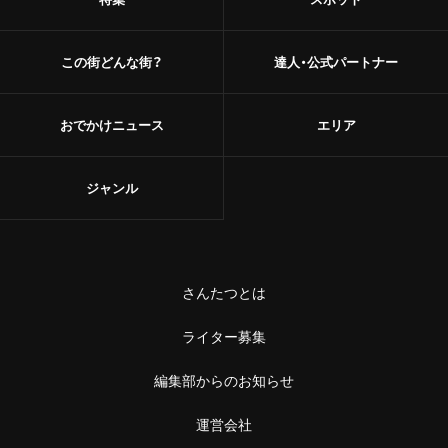
この街どんな街？
達人・公式パートナー
おでかけニュース
エリア
ジャンル
さんたつとは
ライター募集
編集部からのお知らせ
運営会社