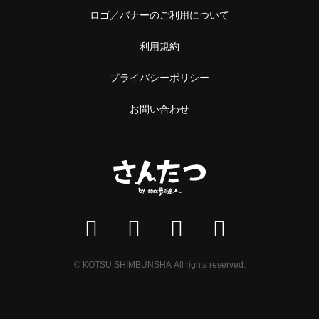
ロゴ／バナーのご利用について
利用規約
プライバシーポリシー
お問い合わせ
© KOTSU SHIMBUNSHA All rights reserved.