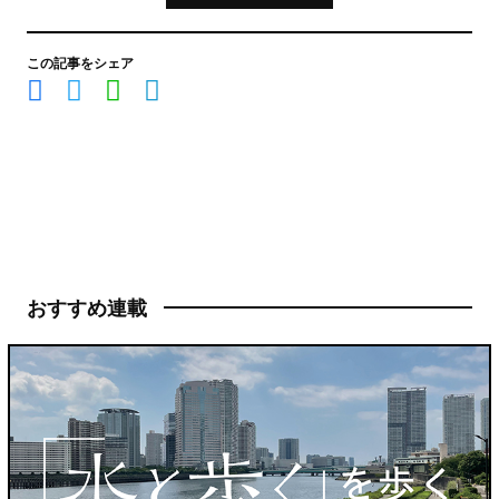
この記事をシェア
おすすめ連載