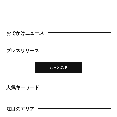
おでかけニュース
プレスリリース
もっとみる
人気キーワード
注目のエリア