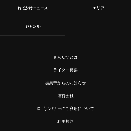
おでかけニュース
エリア
ジャンル
さんたつとは
ライター募集
編集部からのお知らせ
運営会社
ロゴ／バナーのご利用について
利用規約