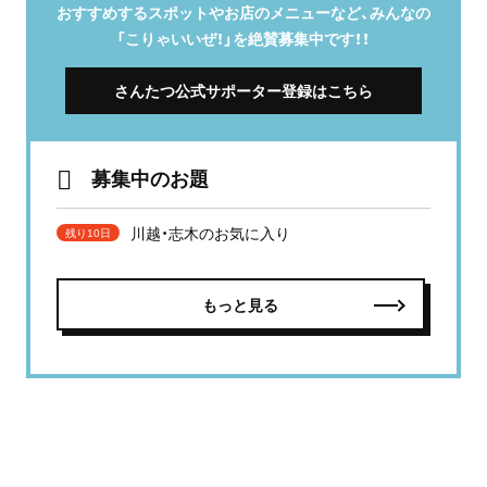
おすすめするスポットやお店のメニューなど、みんなの
「こりゃいいぜ！」を絶賛募集中です！！
さんたつ公式サポーター登録はこちら
募集中のお題
川越・志木のお気に入り
残り10日
もっと見る