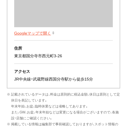
Googleマップで開く
住所
東京都国分寺市西元町3-26
アクセス
JR中央線・武蔵野線西国分寺駅から徒歩15分
※ 記載されているデータは、料金は原則的に税込金額、休日は原則として定
休日を表記しています。
年末年始、お盆、臨時休業などは省略してあります。
また、GW、お盆、年末年始などは変更になる場合がございますので、各施
設・店舗にご確認ください。
※ 掲載している情報は編集部で事前確認しておりますが、スポット情報の