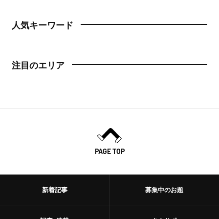
人気キーワード
注目のエリア
PAGE TOP
新着記事
募集中のお題