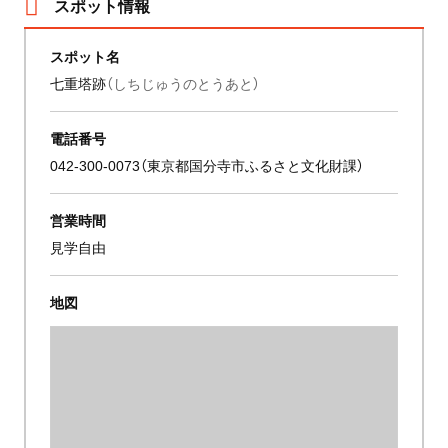
スポット情報
スポット名
七重塔跡
（しちじゅうのとうあと）
電話番号
042-300-0073（東京都国分寺市ふるさと文化財課）
営業時間
見学自由
地図