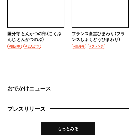
国分寺 とんかつの部（こくぶ
フランス食堂ひまわり（フラ
んじ とんかつのぶ）
ンスしょくどうひまわり）
#国分寺
#とんかつ
#国分寺
#フレンチ
おでかけニュース
プレスリリース
もっとみる