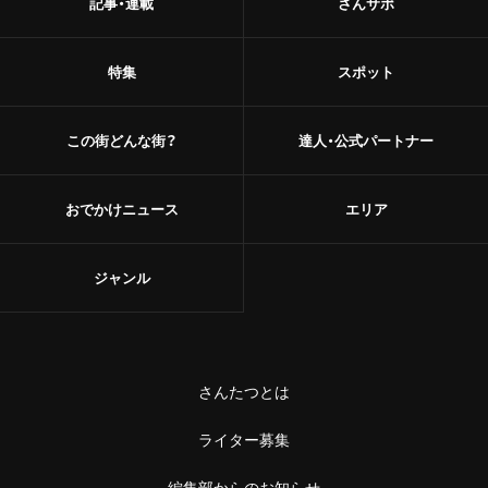
記事・連載
さんサポ
特集
スポット
この街どんな街？
達人・公式パートナー
おでかけニュース
エリア
ジャンル
さんたつとは
ライター募集
編集部からのお知らせ