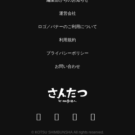
運営会社
ロゴ／バナーのご利用について
利用規約
プライバシーポリシー
お問い合わせ
© KOTSU SHIMBUNSHA All rights reserved.