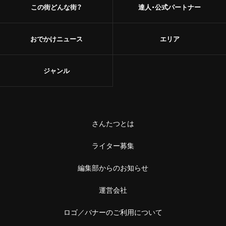
この街どんな街？
達人・公式パートナー
おでかけニュース
エリア
ジャンル
さんたつとは
ライター募集
編集部からのお知らせ
運営会社
ロゴ／バナーのご利用について