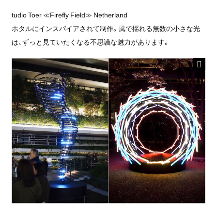
tudio Toer ≪Firefly Field≫ Netherland
ホタルにインスパイアされて制作。風で揺れる無数の小さな光
は、ずっと見ていたくなる不思議な魅力があります。