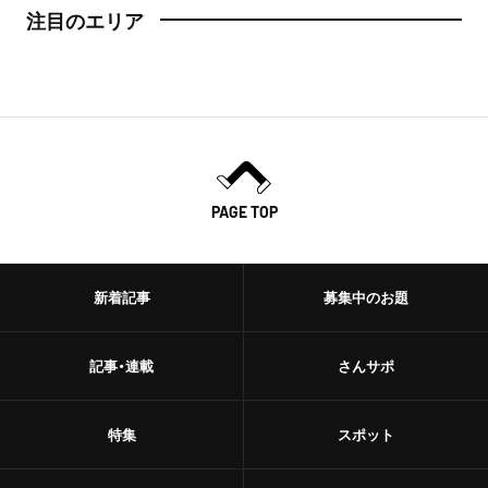
注目のエリア
PAGE TOP
新着記事
募集中のお題
記事・連載
さんサポ
特集
スポット