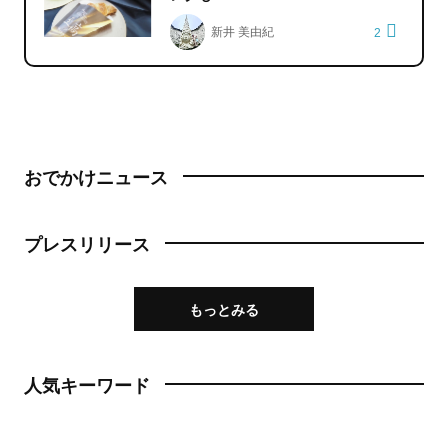
新井 美由紀
2
おでかけニュース
プレスリリース
もっとみる
人気キーワード