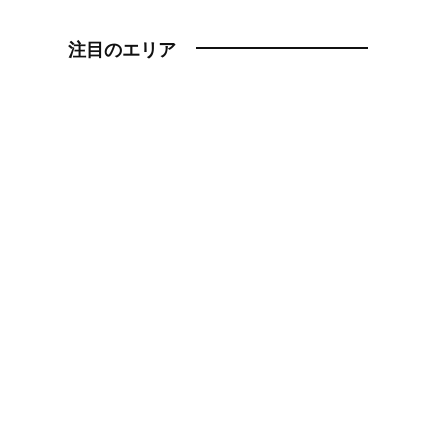
注目のエリア