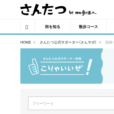
街を知る
散歩コース
HOME
さんたつ公式サポーター（さんサポ）
投稿