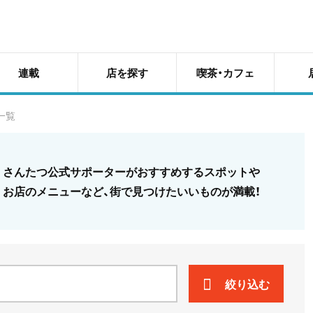
連載
店を探す
喫茶・カフェ
一覧
さんたつ公式サポーターがおすすめするスポットや
お店のメニューなど、街で見つけたいいものが満載！
絞り込む