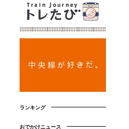
ランキング
おでかけニュース