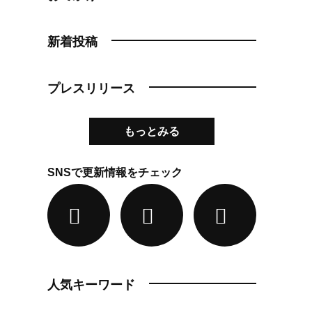
新着投稿
プレスリリース
もっとみる
SNSで更新情報をチェック
人気キーワード