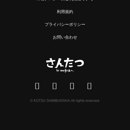
利用規約
プライバシーポリシー
お問い合わせ
© KOTSU SHIMBUNSHA All rights reserved.