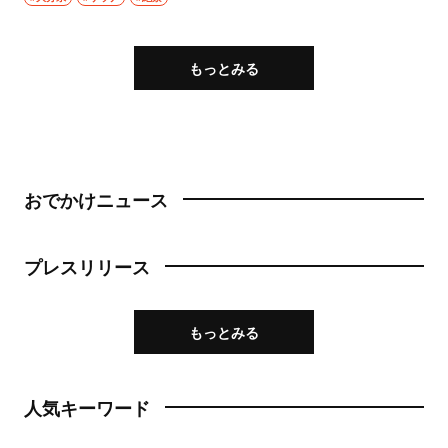
もっとみる
おでかけニュース
プレスリリース
もっとみる
人気キーワード