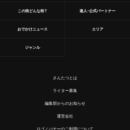
この街どんな街？
達人・公式パートナー
おでかけニュース
エリア
ジャンル
さんたつとは
ライター募集
編集部からのお知らせ
運営会社
ロゴ／バナーのご利用について