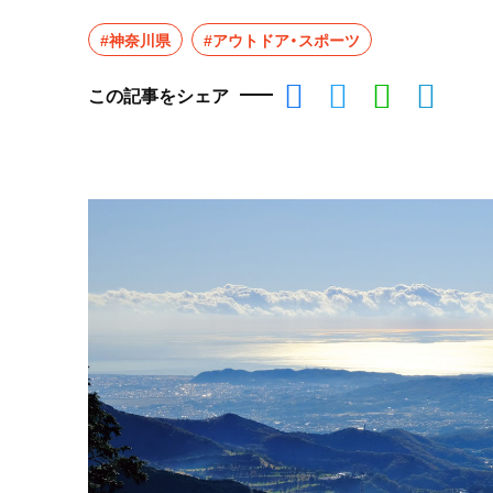
#神奈川県
#アウトドア・スポーツ
この記事をシェア