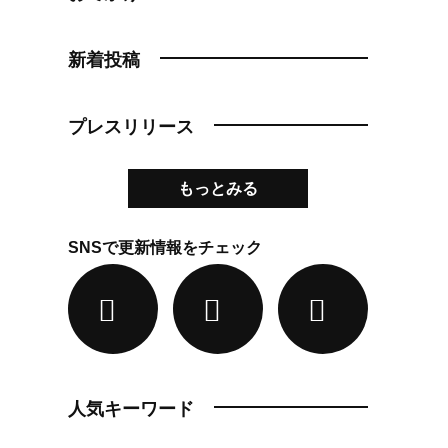
新着投稿
プレスリリース
もっとみる
SNSで更新情報をチェック
人気キーワード