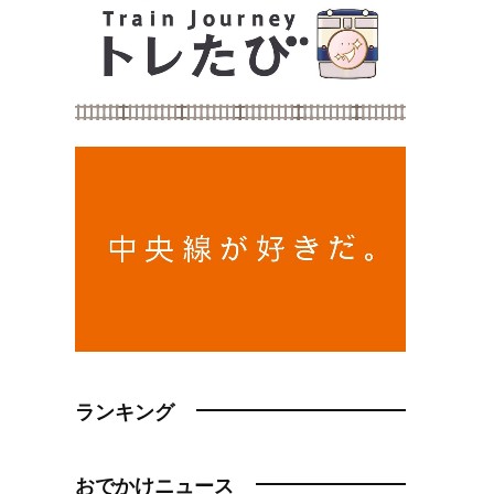
ランキング
おでかけニュース