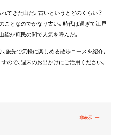
られてきた山だ。古いというとどのくらい？
のことなのでかなり古い。時代は過ぎて江戸
山詣が庶民の間で人気を呼んだ。
り、旅先で気軽に楽しめる散歩コースを紹介。
すので、週末のお出かけにご活用ください。