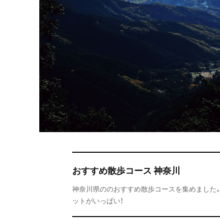
おすすめ散歩コース 神奈川
神奈川県ののおすすめ散歩コースを集めました。
ットがいっぱい！