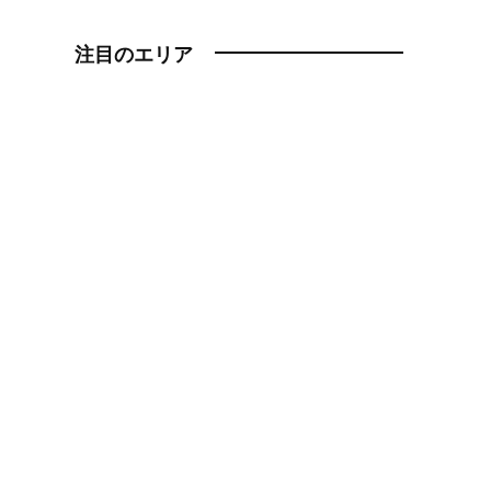
注目のエリア