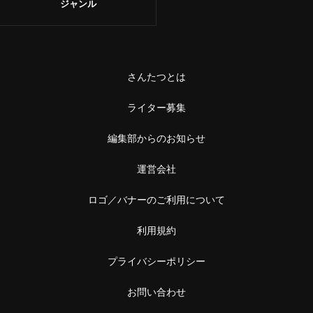
ジャンル
さんたつとは
ライター募集
編集部からのお知らせ
運営会社
ロゴ／バナーのご利用について
利用規約
プライバシーポリシー
お問い合わせ