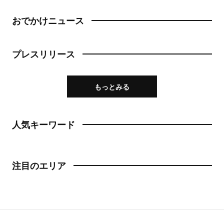
おでかけニュース
プレスリリース
もっとみる
人気キーワード
注目のエリア