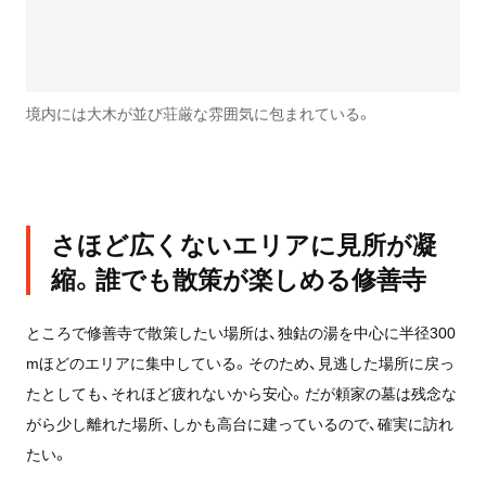
境内には大木が並び荘厳な雰囲気に包まれている。
さほど広くないエリアに見所が凝
縮。誰でも散策が楽しめる修善寺
ところで修善寺で散策したい場所は、独鈷の湯を中心に半径300
mほどのエリアに集中している。そのため、見逃した場所に戻っ
たとしても、それほど疲れないから安心。だが頼家の墓は残念な
がら少し離れた場所、しかも高台に建っているので、確実に訪れ
たい。