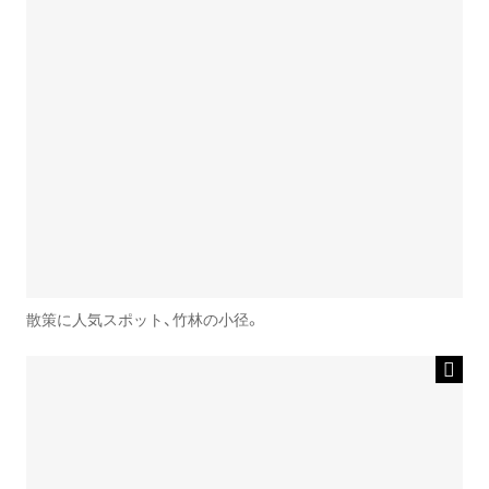
散策に人気スポット、竹林の小径。