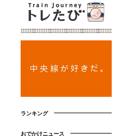
ランキング
おでかけニュース