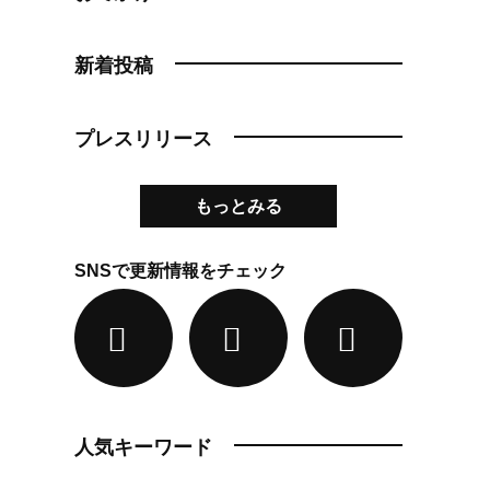
新着投稿
プレスリリース
もっとみる
SNSで更新情報をチェック
人気キーワード