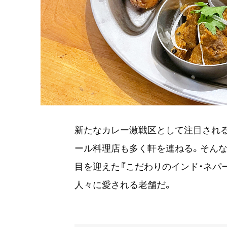
新たなカレー激戦区として注目される
ール料理店も多く軒を連ねる。そんな目
目を迎えた『こだわりのインド・ネパ
人々に愛される老舗だ。