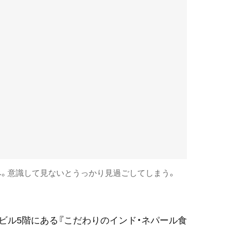
。意識して見ないとうっかり見過ごしてしまう。
ビル5階にある『こだわりのインド・ネパール食