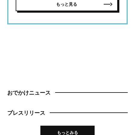
もっと見る
おでかけニュース
プレスリリース
もっとみる