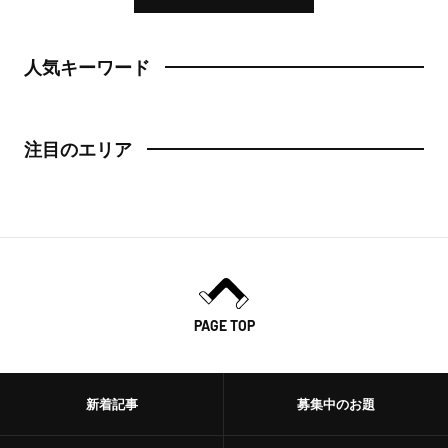
人気キーワード
注目のエリア
PAGE TOP
新着記事
募集中のお題