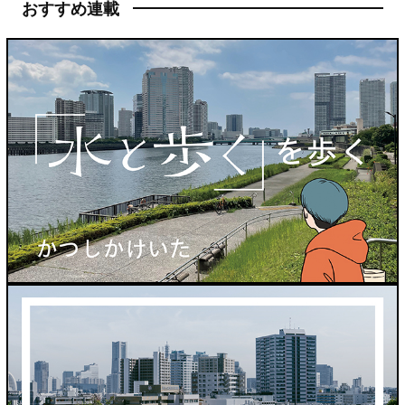
おすすめ連載