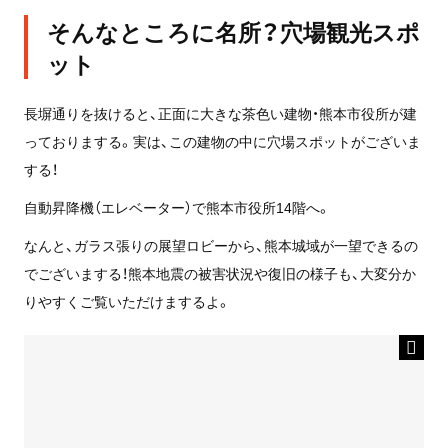
そんなところに名所？穴場観光スポ
ット
長塀通りを抜けると、正面に大きな茶色い建物・熊本市役所が建
っておりまする。実は、この建物の中に穴場スポットがございま
する！
自動昇降機（エレベーター）で熊本市役所14階へ。
なんと、ガラス張りの展望ロビーから、熊本城域が一望できるの
でございまする！熊本地震の被害状況や復旧の様子も、大変分か
りやすくご覧いただけまするよ。