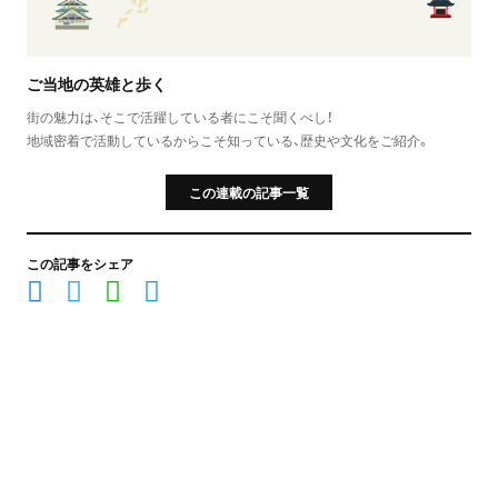
ご当地の英雄と歩く
街の魅力は、そこで活躍している者にこそ聞くべし！
地域密着で活動しているからこそ知っている、歴史や文化をご紹介。
この連載の記事一覧
この記事をシェア