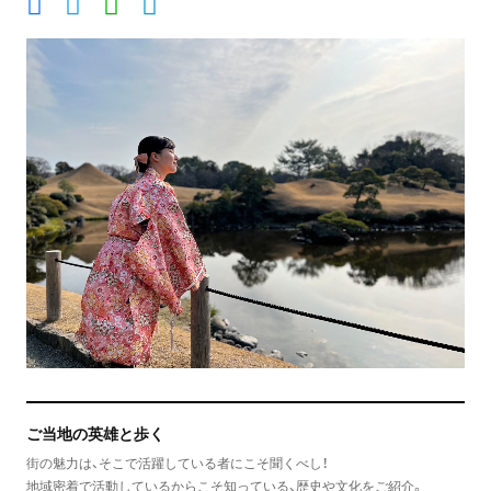
ご当地の英雄と歩く
街の魅力は、そこで活躍している者にこそ聞くべし！
地域密着で活動しているからこそ知っている、歴史や文化をご紹介。