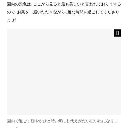
園内の景色は、ここから見ると最も美しいと言われておりまする
ので、お茶を一服いただきながら、雅な時間を過ごしてくださり
ませ！
園内で過ごす穏やかひと時。何にも代えがたい思い出になりま