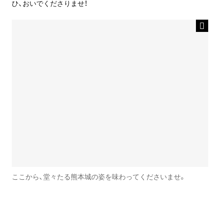
ひ、おいでくださりませ！
ここから、堂々たる熊本城の姿を味わってくださいませ。