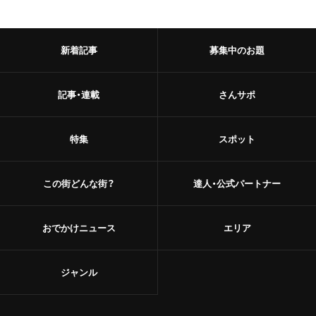
新着記事
募集中のお題
記事・連載
さんサポ
特集
スポット
この街どんな街？
達人・公式パートナー
おでかけニュース
エリア
ジャンル