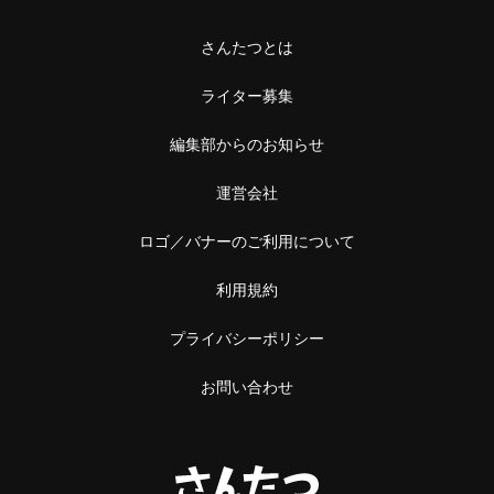
さんたつとは
ライター募集
編集部からのお知らせ
運営会社
ロゴ／バナーのご利用について
利用規約
プライバシーポリシー
お問い合わせ