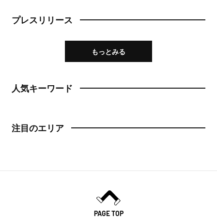
プレスリリース
もっとみる
人気キーワード
注目のエリア
PAGE TOP